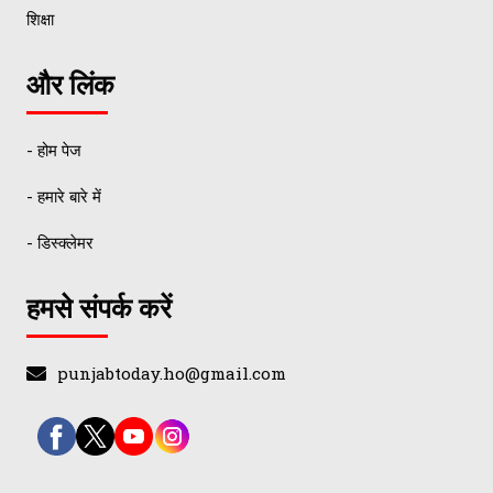
शिक्षा
और लिंक
- होम पेज
- हमारे बारे में
- डिस्क्लेमर
हमसे संपर्क करें
punjabtoday.ho@gmail.com