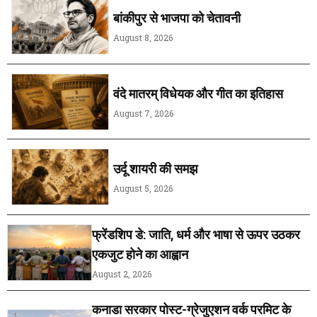
बांकीपुर से भाजपा को चेतावनी
August 8, 2026
वंदे मातरम् विधेयक और गीत का इतिहास
August 7, 2026
उर्दू शायरी की समझ
August 5, 2026
फ्रेंडशिप डे: जाति, धर्म और भाषा से ऊपर उठकर
एकजुट होने का आह्वान
August 2, 2026
कनाडा सरकार पोस्ट-ग्रेजुएशन वर्क परमिट के