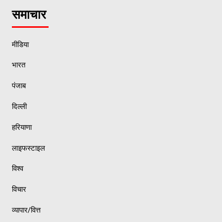
समाचार
मीडिया
भारत
पंजाब
दिल्ली
हरियाणा
लाइफस्टाइल
विश्व
विचार
व्यापार/वित्त