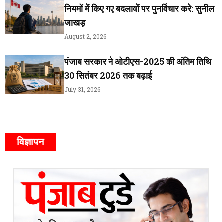
नियमों में किए गए बदलावों पर पुनर्विचार करे: सुनील
जाखड़
August 2, 2026
पंजाब सरकार ने ओटीएस-2025 की अंतिम तिथि
30 सितंबर 2026 तक बढ़ाई
July 31, 2026
विज्ञापन