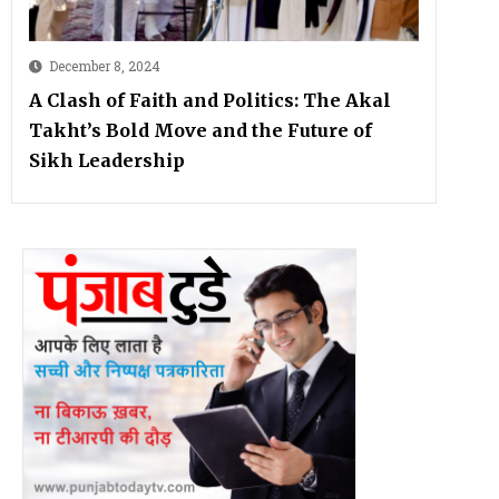
December 8, 2024
A Clash of Faith and Politics: The Akal
Takht’s Bold Move and the Future of
Sikh Leadership