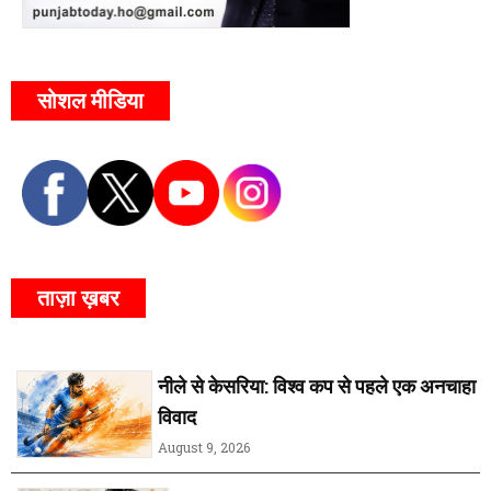
सोशल मीडिया
ताज़ा ख़बर
नीले से केसरिया: विश्व कप से पहले एक अनचाहा
विवाद
August 9, 2026