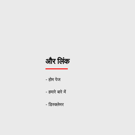
और लिंक
- होम पेज
- हमारे बारे में
- डिस्क्लेमर