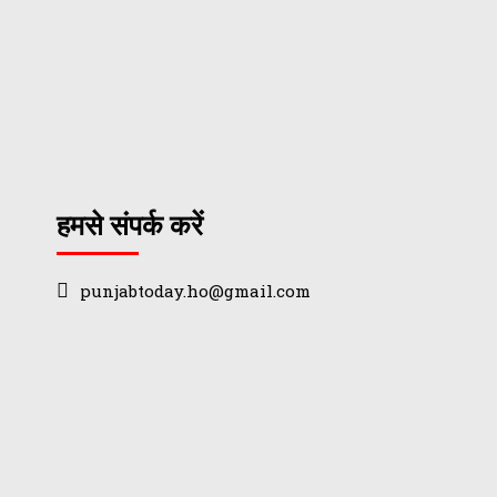
हमसे संपर्क करें
punjabtoday.ho@gmail.com