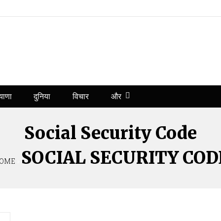
और
याणा
दुनिया
विचार
Social Security Code
SOCIAL SECURITY COD
OME
»