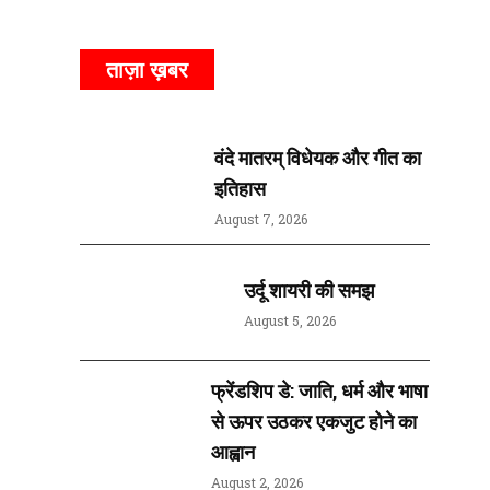
ताज़ा ख़बर
वंदे मातरम् विधेयक और गीत का
इतिहास
August 7, 2026
उर्दू शायरी की समझ
August 5, 2026
फ्रेंडशिप डे: जाति, धर्म और भाषा
से ऊपर उठकर एकजुट होने का
आह्वान
August 2, 2026