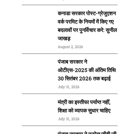
कनाडा सरकार पोस्ट-ग्रेजुएशन
वर्क परमिट के नियमों में किए गए
बदलावों पर पुनर्विचार करे: सुनील
जाखड़
August 2, 2026
पंजाब सरकार ने
ओटीएस-2025 की अंतिम तिथि
30 सितंबर 2026 तक बढ़ाई
July 31, 2026
मंत्री का इस्तीफा पर्याप्त नहीं,
शिक्षा को व्यापक सुधार चाहिए
July 31, 2026
पंजाब सरकार ने मनरेगा/वीबी जी