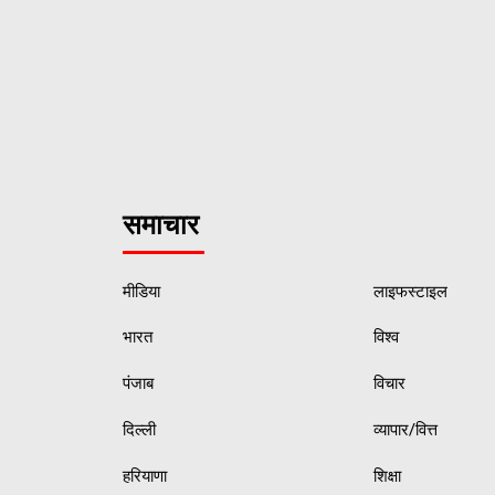
समाचार
मीडिया
लाइफस्टाइल
भारत
विश्व
पंजाब
विचार
दिल्ली
व्यापार/वित्त
हरियाणा
शिक्षा