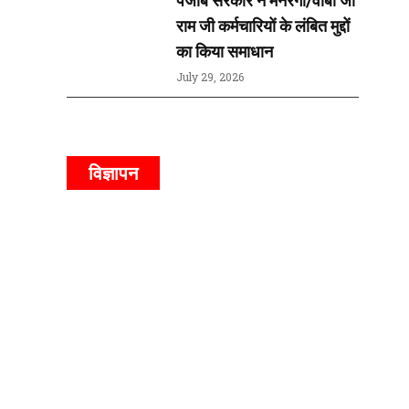
राम जी कर्मचारियों के लंबित मुद्दों
का किया समाधान
July 29, 2026
विज्ञापन