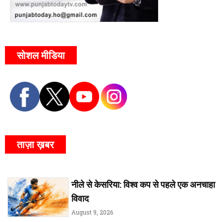
सोशल मीडिया
ताज़ा ख़बर
नीले से केसरिया: विश्व कप से पहले एक अनचाहा
विवाद
August 9, 2026