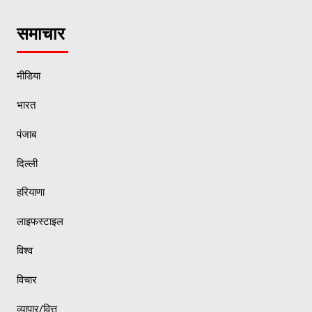
समाचार
मीडिया
भारत
पंजाब
दिल्ली
हरियाणा
लाइफस्टाइल
विश्व
विचार
व्यापार/वित्त