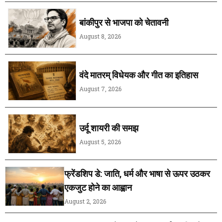
बांकीपुर से भाजपा को चेतावनी
August 8, 2026
वंदे मातरम् विधेयक और गीत का इतिहास
August 7, 2026
उर्दू शायरी की समझ
August 5, 2026
फ्रेंडशिप डे: जाति, धर्म और भाषा से ऊपर उठकर
एकजुट होने का आह्वान
August 2, 2026