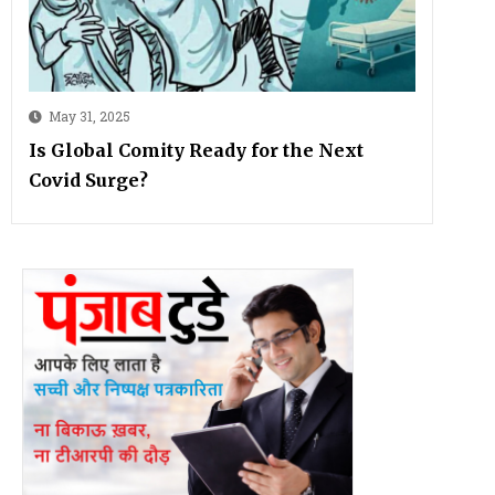
May 31, 2025
Is Global Comity Ready for the Next
Covid Surge?