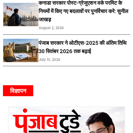
कनाडा सरकार पोस्ट-ग्रेजुएशन वर्क परमिट के
नियमों में किए गए बदलावों पर पुनर्विचार करे: सुनील
जाखड़
August 2, 2026
पंजाब सरकार ने ओटीएस-2025 की अंतिम तिथि
30 सितंबर 2026 तक बढ़ाई
July 31, 2026
विज्ञापन