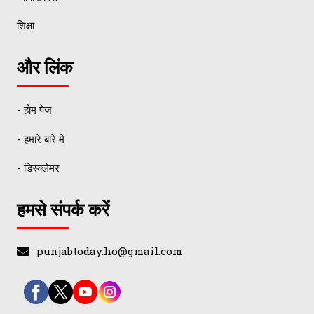
शिक्षा
और लिंक
- होम पेज
- हमारे बारे में
- डिस्क्लेमर
हमसे संपर्क करें
punjabtoday.ho@gmail.com