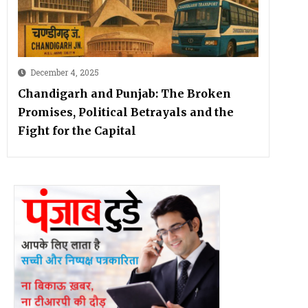
December 4, 2025
Chandigarh and Punjab: The Broken
Promises, Political Betrayals and the
Fight for the Capital