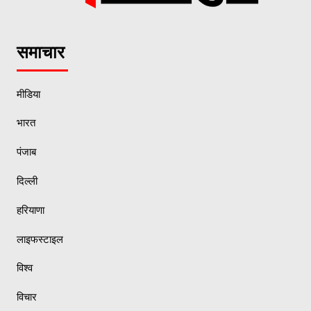
समाचार
मीडिया
भारत
पंजाब
दिल्ली
हरियाणा
लाइफस्टाइल
विश्व
विचार