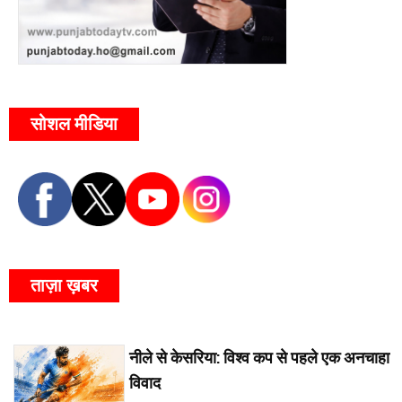
सोशल मीडिया
ताज़ा ख़बर
नीले से केसरिया: विश्व कप से पहले एक अनचाहा
विवाद