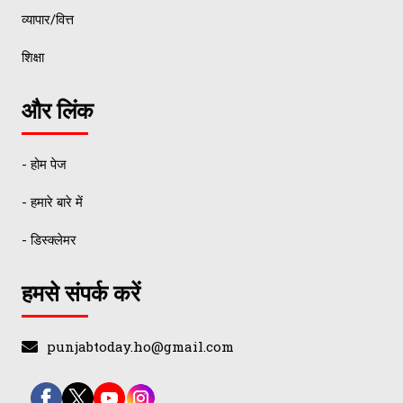
व्यापार/वित्त
शिक्षा
और लिंक
- होम पेज
- हमारे बारे में
- डिस्क्लेमर
हमसे संपर्क करें
punjabtoday.ho@gmail.com