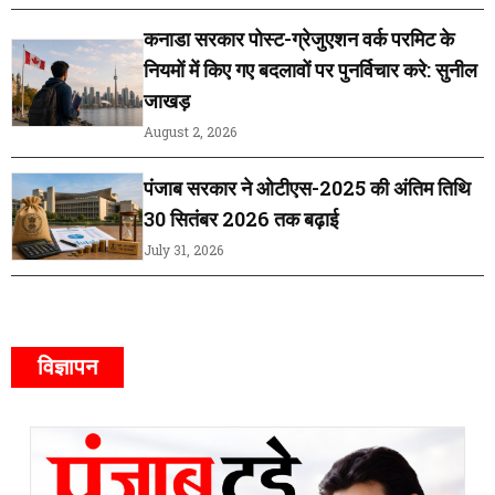
कनाडा सरकार पोस्ट-ग्रेजुएशन वर्क परमिट के
नियमों में किए गए बदलावों पर पुनर्विचार करे: सुनील
जाखड़
August 2, 2026
पंजाब सरकार ने ओटीएस-2025 की अंतिम तिथि
30 सितंबर 2026 तक बढ़ाई
July 31, 2026
विज्ञापन