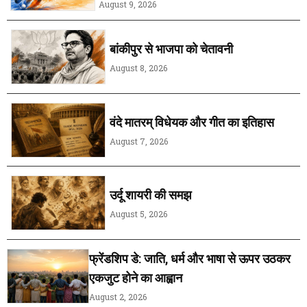
August 9, 2026
बांकीपुर से भाजपा को चेतावनी
August 8, 2026
वंदे मातरम् विधेयक और गीत का इतिहास
August 7, 2026
उर्दू शायरी की समझ
August 5, 2026
फ्रेंडशिप डे: जाति, धर्म और भाषा से ऊपर उठकर
एकजुट होने का आह्वान
August 2, 2026