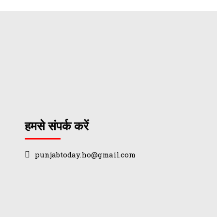
हमसे संपर्क करें
punjabtoday.ho@gmail.com