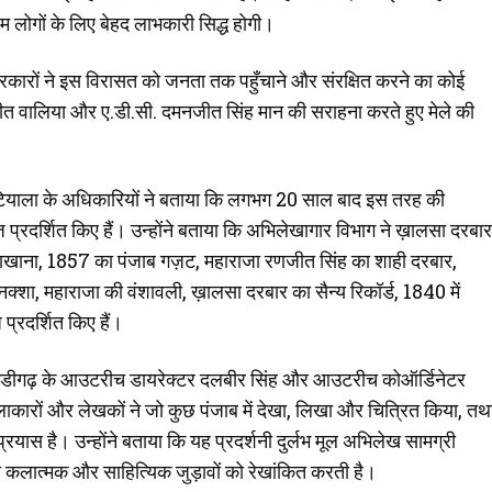
र आम लोगों के लिए बेहद लाभकारी सिद्ध होगी।
 सरकारों ने इस विरासत को जनता तक पहुँचाने और संरक्षित करने का कोई
रजीत वालिया और ए.डी.सी. दमनजीत सिंह मान की सराहना करते हुए मेले की
पटियाला के अधिकारियों ने बताया कि लगभग 20 साल बाद इस तरह की
ेज़ प्रदर्शित किए हैं। उन्होंने बताया कि अभिलेखागार विभाग ने ख़ालसा दरबार
ना, 1857 का पंजाब गज़ट, महाराजा रणजीत सिंह का शाही दरबार,
्शा, महाराजा की वंशावली, ख़ालसा दरबार का सैन्य रिकॉर्ड, 1840 में
्रदर्शित किए हैं।
, चंडीगढ़ के आउटरीच डायरेक्टर दलबीर सिंह और आउटरीच कोऑर्डिनेटर
ाकारों और लेखकों ने जो कुछ पंजाब में देखा, लिखा और चित्रित किया, तथ
रयास है। उन्होंने बताया कि यह प्रदर्शनी दुर्लभ मूल अभिलेख सामग्री
ीय कलात्मक और साहित्यिक जुड़ावों को रेखांकित करती है।