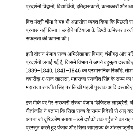
प्रदर्शनी विद्वानों, विद्यार्थियों, इतिहासकारों, कलाकारों औ
वित्त मंत्री चीमा ने यह भी अफ़सोस व्यक्त किया कि पिछली
प्रयास नहीं किया। उन्होंने पटियाला के डिप्टी कमिश्नर व
सफलता की कामना की।
इसी दौरान पंजाब राज्य अभिलेखागार विभाग, चंडीगढ़ और 
प्रदर्शनी लगाई गई है, जिसमें विभाग ने अपने बहुमूल्य दस्ताव
1839–1840, 1841–1846 का प्रशासनिक रिकॉर्ड, तोशाखा
तवारीख़-ए-राज ख़ालसा, महाराजा रणजीत सिंह के राज्य का नक
महाराजा रणजीत सिंह पर लिखी पहली पुस्तक आदि दस्तावेज़ प
इस मौके पर गैर-सरकारी संस्था पंजाब डिजिटल लाइब्रेरी
गीतांजलि ने बताया कि सिख राज्य के समय विदेशों से आए कल
अपना जो दृष्टिकोण बनाया—उसे दर्शकों तक पहुँचाने का यह प्
प्रस्तुत करते हुए पंजाब और सिख साम्राज्य के अंतरराष्ट्र