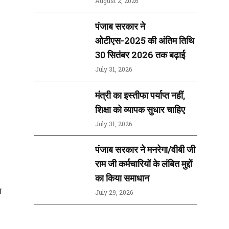
August 2, 2026
पंजाब सरकार ने
ओटीएस-2025 की अंतिम तिथि
30 सितंबर 2026 तक बढ़ाई
July 31, 2026
मंत्री का इस्तीफा पर्याप्त नहीं,
शिक्षा को व्यापक सुधार चाहिए
July 31, 2026
पंजाब सरकार ने मनरेगा/वीबी जी
राम जी कर्मचारियों के लंबित मुद्दों
का किया समाधान
ा
July 29, 2026