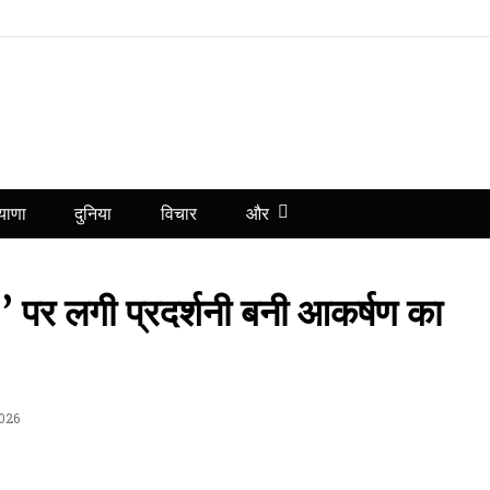
और
याणा
दुनिया
विचार
पर लगी प्रदर्शनी बनी आकर्षण का
2026