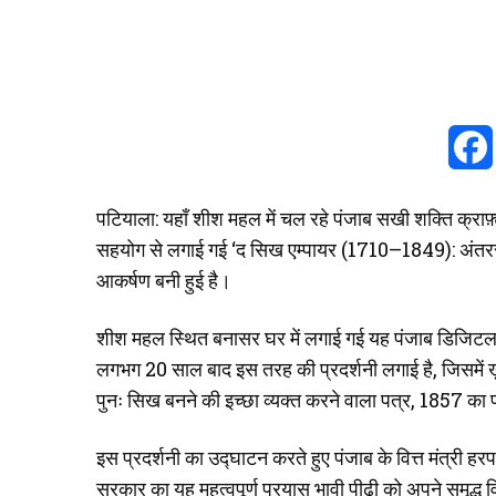
पटियाला: यहाँ शीश महल में चल रहे पंजाब सखी शक्ति क्राफ़्ट
सहयोग से लगाई गई ‘द सिख एम्पायर (1710–1849): अंतरराष्ट
आकर्षण बनी हुई है।
शीश महल स्थित बनासर घर में लगाई गई यह पंजाब डिजिटल लाइ
लगभग 20 साल बाद इस तरह की प्रदर्शनी लगाई है, जिसमें ख़ाल
पुनः सिख बनने की इच्छा व्यक्त करने वाला पत्र, 1857 का प
इस प्रदर्शनी का उद्घाटन करते हुए पंजाब के वित्त मंत्री हरपा
सरकार का यह महत्वपूर्ण प्रयास भावी पीढ़ी को अपने समृद्ध