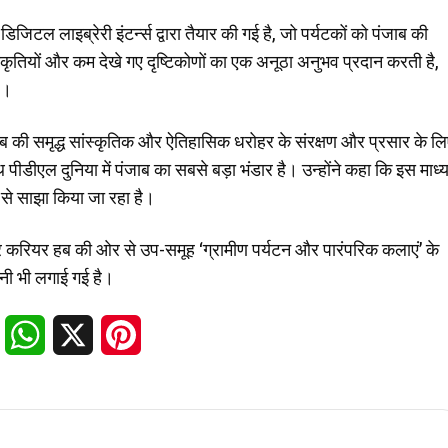
जिटल लाइब्रेरी इंटर्न्स द्वारा तैयार की गई है, जो पर्यटकों को पंजाब की
ाकृतियों और कम देखे गए दृष्टिकोणों का एक अनूठा अनुभव प्रदान करती है,
ै।
ाब की समृद्ध सांस्कृतिक और ऐतिहासिक धरोहर के संरक्षण और प्रसार के ल
पीडीएल दुनिया में पंजाब का सबसे बड़ा भंडार है। उन्होंने कहा कि इस माध्
ा से साझा किया जा रहा है।
और करियर हब की ओर से उप-समूह ‘ग्रामीण पर्यटन और पारंपरिक कलाएं’ के
र्शनी भी लगाई गई है।
Facebook
WhatsApp
X
Pinterest