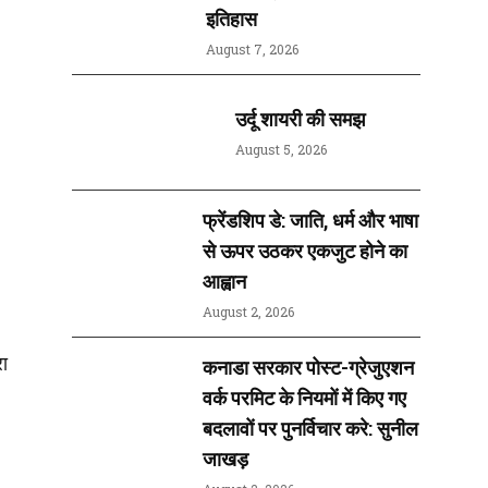
इतिहास
August 7, 2026
उर्दू शायरी की समझ
August 5, 2026
फ्रेंडशिप डे: जाति, धर्म और भाषा
से ऊपर उठकर एकजुट होने का
आह्वान
August 2, 2026
रा
कनाडा सरकार पोस्ट-ग्रेजुएशन
वर्क परमिट के नियमों में किए गए
बदलावों पर पुनर्विचार करे: सुनील
जाखड़