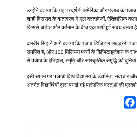
उन्होंने बताया कि यह प्रदर्शनी अमेरिका और पंजाब के पंजाब डि
शाही विरासत के वातावरण में मूल दस्तावेज़ों, ऐतिहासिक कल
जिससे अतीत और वर्तमान के बीच एक अर्थपूर्ण संबंध बनता ह
दलबीर सिंह ने आगे बताया कि पंजाब डिजिटल लाइब्रेरी पंज
समर्पित है, और 100 मिलियन पन्नों के डिजिटाइज़ेशन के साथ 
से पंजाब के इतिहास, स्मृति और सांस्कृतिक समृद्धि को दुनिय
इसी स्थान पर पंजाबी विश्वविद्यालय के उद्यमिता, नवाचार 
अंतर्गत विद्यार्थियों द्वारा बनाई गई पारंपरिक वस्तुओं की प्रद