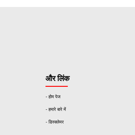
और लिंक
- होम पेज
- हमारे बारे में
- डिस्क्लेमर