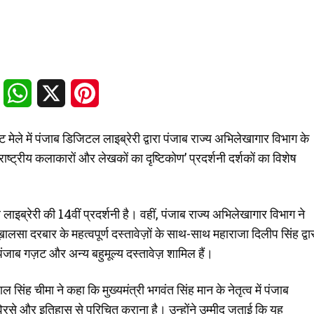
Facebook
WhatsApp
X
Pinterest
 मेले में पंजाब डिजिटल लाइब्रेरी द्वारा पंजाब राज्य अभिलेखागार विभाग के
्रीय कलाकारों और लेखकों का दृष्टिकोण’ प्रदर्शनी दर्शकों का विशेष
ब्रेरी की 14वीं प्रदर्शनी है। वहीं, पंजाब राज्य अभिलेखागार विभाग ने
सा दरबार के महत्वपूर्ण दस्तावेज़ों के साथ-साथ महाराजा दिलीप सिंह द्वा
ंजाब गज़ट और अन्य बहुमूल्य दस्तावेज़ शामिल हैं।
ल सिंह चीमा ने कहा कि मुख्यमंत्री भगवंत सिंह मान के नेतृत्व में पंजाब
 विरसे और इतिहास से परिचित कराना है। उन्होंने उम्मीद जताई कि यह