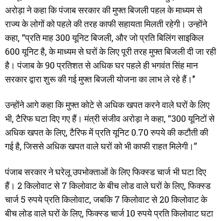
अरोड़ा ने कहा कि पंजाब सरकार की मुफ्त बिजली पहल के माध्यम से
राज्य के लोगों को पहले की तरह काफी सहायता मिलती रहेगी। उन्होंने
कहा, ‘‘प्रति माह 300 यूनिट बिजली, और जो प्रति बिलिंग साइकिल
600 यूनिट है, के माध्यम से घरों के लिए पूरी तरह मुफ्त बिजली दी जा रही
है। पंजाब के 90 प्रतिशत से अधिक घर पहले ही भगवंत सिंह मान
सरकार द्वारा शुरू की गई मुफ्त बिजली योजना का लाभ ले रहे हैं।’’
उन्होंने आगे कहा कि मुफ्त कोटे से अधिक खपत करने वाले घरों के लिए
भी, टैरिफ घटा दिए गए हैं। मंत्री संजीव अरोड़ा ने कहा, “300 यूनिटों से
अधिक खपत के लिए, टैरिफ में प्रति यूनिट 0.70 रुपये की कटौती की
गई है, जिससे अधिक खपत वाले घरों को भी काफी राहत मिलेगी।”
पंजाब सरकार ने घरेलू उपभोक्ताओं के लिए फिक्स्ड चार्ज भी घटा दिए
हैं। 2 किलोवाट से 7 किलोवाट के बीच लोड वाले घरों के लिए, फिक्स्ड
चार्ज 5 रुपये प्रति किलोवाट, जबकि 7 किलोवाट से 20 किलोवाट के
बीच लोड वाले घरों के लिए, फिक्स्ड चार्ज 10 रुपये प्रति किलोवाट घटा