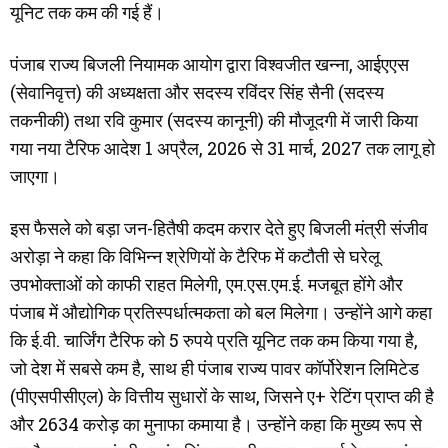
यूनिट तक कम की गई हैं।
पंजाब राज्य बिजली नियामक आयोग द्वारा विश्वजीत खन्ना, आईएएस
(सेवानिवृत्त) की अध्यक्षता और सदस्य रविंदर सिंह सैनी (सदस्य
तकनीकी) तथा रवि कुमार (सदस्य कानूनी) की मौजूदगी में जारी किया
गया नया टैरिफ आदेश 1 अप्रैल, 2026 से 31 मार्च, 2027 तक लागू हो
जाएगा।
इस फैसले को बड़ा जन-हितैषी कदम करार देते हुए बिजली मंत्री संजीव
अरोड़ा ने कहा कि विभिन्न श्रेणियों के टैरिफ में कटौती से घरेलू
उपभोक्ताओं को काफी राहत मिलेगी, एम.एस.एम.ई. मजबूत होंगे और
पंजाब में औद्योगिक प्रतिस्पर्धात्मकता को बल मिलेगा। उन्होंने आगे कहा
कि ई.वी. चार्जिंग टैरिफ को 5 रुपये प्रति यूनिट तक कम किया गया है,
जो देश में सबसे कम है, साथ ही पंजाब राज्य पावर कॉर्पोरेशन लिमिटेड
(पीएसपीसीएल) के वित्तीय सुधारों के साथ, जिसने ए+ रेटिंग प्राप्त की है
और 2634 करोड़ का मुनाफा कमाया है। उन्होंने कहा कि मुख्य रूप से