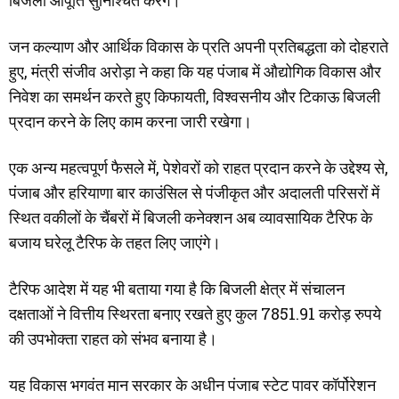
बिजली आपूर्ति सुनिश्चित करेंगे।
जन कल्याण और आर्थिक विकास के प्रति अपनी प्रतिबद्धता को दोहराते
हुए, मंत्री संजीव अरोड़ा ने कहा कि यह पंजाब में औद्योगिक विकास और
निवेश का समर्थन करते हुए किफायती, विश्वसनीय और टिकाऊ बिजली
प्रदान करने के लिए काम करना जारी रखेगा।
एक अन्य महत्वपूर्ण फैसले में, पेशेवरों को राहत प्रदान करने के उद्देश्य से,
पंजाब और हरियाणा बार काउंसिल से पंजीकृत और अदालती परिसरों में
स्थित वकीलों के चैंबरों में बिजली कनेक्शन अब व्यावसायिक टैरिफ के
बजाय घरेलू टैरिफ के तहत लिए जाएंगे।
टैरिफ आदेश में यह भी बताया गया है कि बिजली क्षेत्र में संचालन
दक्षताओं ने वित्तीय स्थिरता बनाए रखते हुए कुल 7851.91 करोड़ रुपये
की उपभोक्ता राहत को संभव बनाया है।
यह विकास भगवंत मान सरकार के अधीन पंजाब स्टेट पावर कॉर्पोरेशन