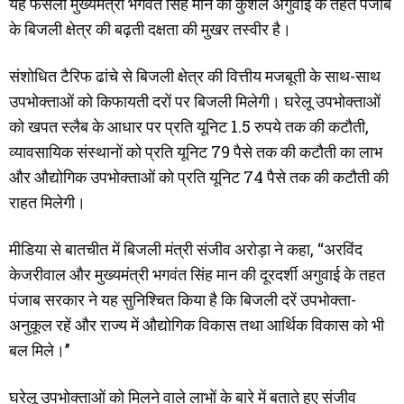
यह फैसला मुख्यमंत्री भगवंत सिंह मान की कुशल अगुवाई के तहत पंजाब
के बिजली क्षेत्र की बढ़ती दक्षता की मुखर तस्वीर है।
संशोधित टैरिफ ढांचे से बिजली क्षेत्र की वित्तीय मजबूती के साथ-साथ
उपभोक्ताओं को किफायती दरों पर बिजली मिलेगी। घरेलू उपभोक्ताओं
को खपत स्लैब के आधार पर प्रति यूनिट 1.5 रुपये तक की कटौती,
व्यावसायिक संस्थानों को प्रति यूनिट 79 पैसे तक की कटौती का लाभ
और औद्योगिक उपभोक्ताओं को प्रति यूनिट 74 पैसे तक की कटौती की
राहत मिलेगी।
मीडिया से बातचीत में बिजली मंत्री संजीव अरोड़ा ने कहा, ‘‘अरविंद
केजरीवाल और मुख्यमंत्री भगवंत सिंह मान की दूरदर्शी अगुवाई के तहत
पंजाब सरकार ने यह सुनिश्चित किया है कि बिजली दरें उपभोक्ता-
अनुकूल रहें और राज्य में औद्योगिक विकास तथा आर्थिक विकास को भी
बल मिले।’’
घरेलू उपभोक्ताओं को मिलने वाले लाभों के बारे में बताते हुए संजीव