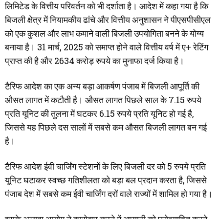
लिमिटेड के वित्तीय परिवर्तन को भी दर्शाता है। आदेश में कहा गया है कि
बिजली क्षेत्र में नियामकीय ढांचे और वित्तीय अनुशासन ने पीएसपीसीएल
को एक कुशल और लाभ कमाने वाली बिजली उपयोगिता बनने के योग्य
बनाया है। 31 मार्च, 2025 को समाप्त होने वाले वित्तीय वर्ष में ए+ रेटिंग
प्राप्त की है और 2634 करोड़ रुपये का मुनाफा दर्ज किया है।
टैरिफ आदेश का एक अन्य बड़ा आकर्षण पंजाब में बिजली आपूर्ति की
औसत लागत में कटौती है। औसत लागत पिछले साल के 7.15 रुपये
प्रति यूनिट की तुलना में घटकर 6.15 रुपये प्रति यूनिट हो गई है,
जिससे यह पिछले दस सालों में सबसे कम औसत बिजली लागत बन गई
है।
टैरिफ आदेश ईवी चार्जिंग स्टेशनों के लिए बिजली दर को 5 रुपये प्रति
यूनिट घटाकर स्वच्छ गतिशीलता को बड़ा बल प्रदान करता है, जिससे
पंजाब देश में सबसे कम ईवी चार्जिंग दरों वाले राज्यों में शामिल हो गया है।