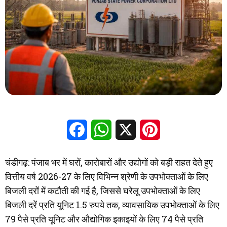
Facebook
WhatsApp
X
Pinterest
चंडीगढ़: पंजाब भर में घरों, कारोबारों और उद्योगों को बड़ी राहत देते हुए
वित्तीय वर्ष 2026-27 के लिए विभिन्न श्रेणी के उपभोक्ताओं के लिए
बिजली दरों में कटौती की गई है, जिससे घरेलू उपभोक्ताओं के लिए
बिजली दरें प्रति यूनिट 1.5 रुपये तक, व्यावसायिक उपभोक्ताओं के लिए
79 पैसे प्रति यूनिट और औद्योगिक इकाइयों के लिए 74 पैसे प्रति