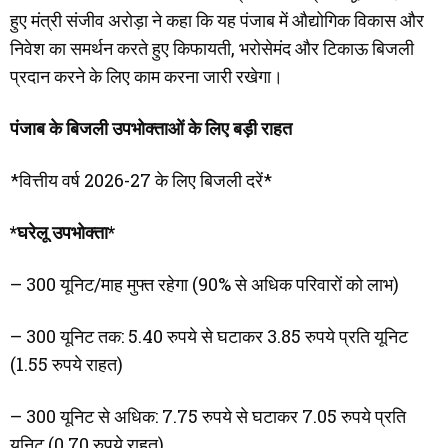
हुए मंत्री संजीव अरोड़ा ने कहा कि यह पंजाब में औद्योगिक विकास और
निवेश का समर्थन करते हुए किफायती, भरोसेमंद और टिकाऊ बिजली
प्रदान करने के लिए काम करना जारी रखेगा।
पंजाब के बिजली उपभोक्ताओं के लिए बड़ी राहत
*वित्तीय वर्ष 2026-27 के लिए बिजली दरें*
*घरेलू उपभोक्ता*
– 300 यूनिट/माह मुफ्त रहेगा (90% से अधिक परिवारों को लाभ)
– 300 यूनिट तक: 5.40 रुपये से घटाकर 3.85 रुपये प्रति यूनिट
(1.55 रुपये राहत)
– 300 यूनिट से अधिक: 7.75 रुपये से घटाकर 7.05 रुपये प्रति
यूनिट (0.70 रुपये राहत)