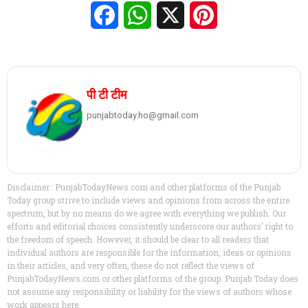
Facebook
WhatsApp
X
Pinterest
पी टी टीम
punjabtoday.ho@gmail.com
Disclaimer : PunjabTodayNews.com and other platforms of the Punjab
Today group strive to include views and opinions from across the entire
spectrum, but by no means do we agree with everything we publish. Our
efforts and editorial choices consistently underscore our authors’ right to
the freedom of speech. However, it should be clear to all readers that
individual authors are responsible for the information, ideas or opinions
in their articles, and very often, these do not reflect the views of
PunjabTodayNews.com or other platforms of the group. Punjab Today does
not assume any responsibility or liability for the views of authors whose
work appears here.