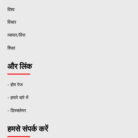
विश्व
विचार
व्यापार/वित्त
शिक्षा
और लिंक
- होम पेज
- हमारे बारे में
- डिस्क्लेमर
हमसे संपर्क करें