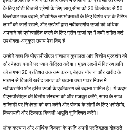
इसके अलावा आयोग ने कारोबार करने में आसानी को प्रोत्साहित करने
के लिए छोटी बिजली श्रेणी के लिए लागू सीमा को 20 किलोवाट से 50
किलोवाट तक बढ़ाने, औद्योगिक उपभोक्ताओं के लिए विशेष रात के टैरिफ
लाभों को जारी रखने, और उद्योगों द्वारा नवीकरणीय ऊर्जा को अधिक
अपनाने को प्रोत्साहित करने के लिए ग्रीन ऊर्जा दर में कमी सहित कई
उपभोक्ता-अनुकूल उपाय पेश किए हैं।
उन्होंने कहा कि पीएसपीसीएल संचालन कुशलता और वित्तीय प्रदर्शन को
और बेहतर बनाने पर ध्यान केंद्रित करेगा। मुख्य लक्ष्यों में वितरण हानि
को लगभग 20 प्रतिशत तक कम करना, बेहतर योजना और खरीद के
माध्यम से बिजली खरीद लागत को घटाना तथा पावर मिक्स में
नवीकरणीय और हरित ऊर्जा के एकीकरण को बढ़ाना शामिल है। ये कदम
पीएसपीसीएल की वित्तीय संरचना को और मजबूत करेंगे, समय के साथ
सब्सिडी पर निर्भरता को कम करेंगे और पंजाब के लोगों के लिए भरोसेमंद,
किफायती और टिकाऊ बिजली आपूर्ति सुनिश्चित करेंगे।
लोक कल्याण और आर्थिक विकास के प्रति अपनी प्रतिबद्धता दोहराते