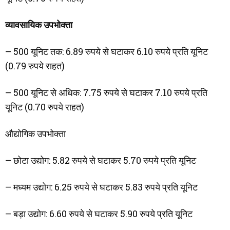
व्यावसायिक उपभोक्ता
– 500 यूनिट तक: 6.89 रुपये से घटाकर 6.10 रुपये प्रति यूनिट
(0.79 रुपये राहत)
– 500 यूनिट से अधिक: 7.75 रुपये से घटाकर 7.10 रुपये प्रति
यूनिट (0.70 रुपये राहत)
औद्योगिक उपभोक्ता
– छोटा उद्योग: 5.82 रुपये से घटाकर 5.70 रुपये प्रति यूनिट
– मध्यम उद्योग: 6.25 रुपये से घटाकर 5.83 रुपये प्रति यूनिट
– बड़ा उद्योग: 6.60 रुपये से घटाकर 5.90 रुपये प्रति यूनिट