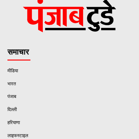
समाचार
मीडिया
भारत
पंजाब
दिल्ली
हरियाणा
लाइफस्टाइल