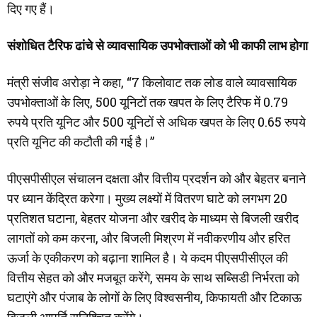
दिए गए हैं।
संशोधित टैरिफ ढांचे से व्यावसायिक उपभोक्ताओं को भी काफी लाभ होगा
मंत्री संजीव अरोड़ा ने कहा, “7 किलोवाट तक लोड वाले व्यावसायिक
उपभोक्ताओं के लिए, 500 यूनिटों तक खपत के लिए टैरिफ में 0.79
रुपये प्रति यूनिट और 500 यूनिटों से अधिक खपत के लिए 0.65 रुपये
प्रति यूनिट की कटौती की गई है।”
पीएसपीसीएल संचालन दक्षता और वित्तीय प्रदर्शन को और बेहतर बनाने
पर ध्यान केंद्रित करेगा। मुख्य लक्ष्यों में वितरण घाटे को लगभग 20
प्रतिशत घटाना, बेहतर योजना और खरीद के माध्यम से बिजली खरीद
लागतों को कम करना, और बिजली मिश्रण में नवीकरणीय और हरित
ऊर्जा के एकीकरण को बढ़ाना शामिल है। ये कदम पीएसपीसीएल की
वित्तीय सेहत को और मजबूत करेंगे, समय के साथ सब्सिडी निर्भरता को
घटाएंगे और पंजाब के लोगों के लिए विश्वसनीय, किफायती और टिकाऊ