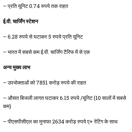
– प्रति यूनिट 0.74 रुपये तक राहत
ई.वी. चार्जिंग स्टेशन
– 6.28 रुपये से घटाकर 5 रुपये प्रति यूनिट
– भारत में सबसे कम ई.वी. चार्जिंग टैरिफ में से एक
अन्य मुख्य लाभ
– उपभोक्ताओं को 7851 करोड़ रुपये की राहत
– औसत बिजली लागत घटाकर 6.15 रुपये /यूनिट (10 सालों में सबसे
कम)
– पीएसपीसीएल का मुनाफा 2634 करोड़ रुपये ए+ रेटिंग के साथ