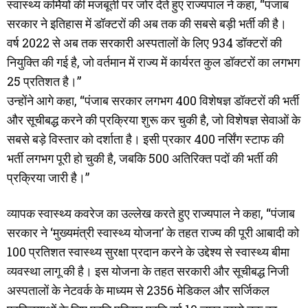
स्वास्थ्य कर्मियों की मजबूती पर जोर देते हुए राज्यपाल ने कहा, “पंजाब
सरकार ने इतिहास में डॉक्टरों की अब तक की सबसे बड़ी भर्ती की है।
वर्ष 2022 से अब तक सरकारी अस्पतालों के लिए 934 डॉक्टरों की
नियुक्ति की गई है, जो वर्तमान में राज्य में कार्यरत कुल डॉक्टरों का लगभग
25 प्रतिशत है।”
उन्होंने आगे कहा, “पंजाब सरकार लगभग 400 विशेषज्ञ डॉक्टरों की भर्ती
और सूचीबद्ध करने की प्रक्रिया शुरू कर चुकी है, जो विशेषज्ञ सेवाओं के
सबसे बड़े विस्तार को दर्शाता है। इसी प्रकार 400 नर्सिंग स्टाफ की
भर्ती लगभग पूरी हो चुकी है, जबकि 500 अतिरिक्त पदों की भर्ती की
प्रक्रिया जारी है।”
व्यापक स्वास्थ्य कवरेज का उल्लेख करते हुए राज्यपाल ने कहा, “पंजाब
सरकार ने ‘मुख्यमंत्री स्वास्थ्य योजना’ के तहत राज्य की पूरी आबादी को
100 प्रतिशत स्वास्थ्य सुरक्षा प्रदान करने के उद्देश्य से स्वास्थ्य बीमा
व्यवस्था लागू की है। इस योजना के तहत सरकारी और सूचीबद्ध निजी
अस्पतालों के नेटवर्क के माध्यम से 2356 मेडिकल और सर्जिकल