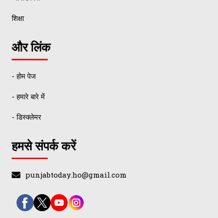
शिक्षा
और लिंक
- होम पेज
- हमारे बारे में
- डिस्क्लेमर
हमसे संपर्क करें
punjabtoday.ho@gmail.com