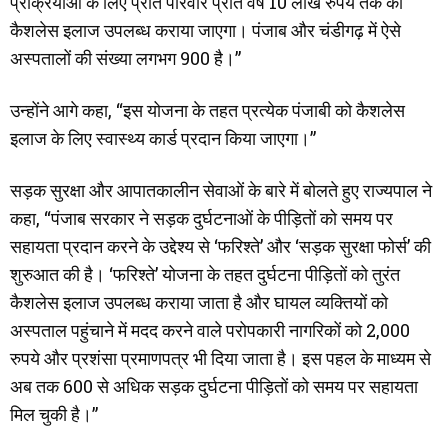
प्रक्रियाओं के लिए प्रति परिवार प्रति वर्ष 10 लाख रुपये तक का
कैशलेस इलाज उपलब्ध कराया जाएगा। पंजाब और चंडीगढ़ में ऐसे
अस्पतालों की संख्या लगभग 900 है।”
उन्होंने आगे कहा, “इस योजना के तहत प्रत्येक पंजाबी को कैशलेस
इलाज के लिए स्वास्थ्य कार्ड प्रदान किया जाएगा।”
सड़क सुरक्षा और आपातकालीन सेवाओं के बारे में बोलते हुए राज्यपाल ने
कहा, “पंजाब सरकार ने सड़क दुर्घटनाओं के पीड़ितों को समय पर
सहायता प्रदान करने के उद्देश्य से ‘फरिश्ते’ और ‘सड़क सुरक्षा फोर्स’ की
शुरुआत की है। ‘फरिश्ते’ योजना के तहत दुर्घटना पीड़ितों को तुरंत
कैशलेस इलाज उपलब्ध कराया जाता है और घायल व्यक्तियों को
अस्पताल पहुंचाने में मदद करने वाले परोपकारी नागरिकों को 2,000
रुपये और प्रशंसा प्रमाणपत्र भी दिया जाता है। इस पहल के माध्यम से
अब तक 600 से अधिक सड़क दुर्घटना पीड़ितों को समय पर सहायता
मिल चुकी है।”