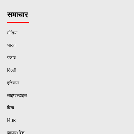
समाचार
मीडिया
भारत
पंजाब
दिल्ली
हरियाणा
लाइफस्टाइल
विश्व
विचार
व्यापार/वित्त