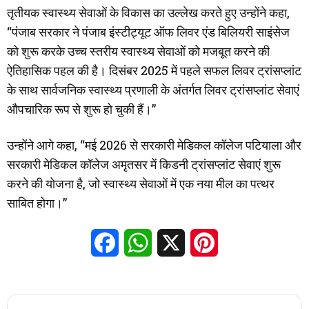
तृतीयक स्वास्थ्य सेवाओं के विकास का उल्लेख करते हुए उन्होंने कहा,
“पंजाब सरकार ने पंजाब इंस्टीट्यूट ऑफ लिवर एंड बिलियरी साइंसेज
को शुरू करके उच्च स्तरीय स्वास्थ्य सेवाओं को मजबूत करने की
ऐतिहासिक पहल की है। दिसंबर 2025 में पहले सफल लिवर ट्रांसप्लांट
के साथ सार्वजनिक स्वास्थ्य प्रणाली के अंतर्गत लिवर ट्रांसप्लांट सेवाएं
औपचारिक रूप से शुरू हो चुकी हैं।”
उन्होंने आगे कहा, “मई 2026 से सरकारी मेडिकल कॉलेज पटियाला और
सरकारी मेडिकल कॉलेज अमृतसर में किडनी ट्रांसप्लांट सेवाएं शुरू
करने की योजना है, जो स्वास्थ्य सेवाओं में एक नया मील का पत्थर
साबित होगा।”
Facebook
WhatsApp
X
Pinterest