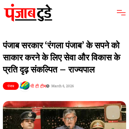
पंजाब सरकार ‘रंगला पंजाब’ के सपने को
साकार करने के लिए सेवा और विकास के
प्रति दृढ़ संकल्पित – राज्यपाल
पी टी टीम
पंजाब
March 6, 2026