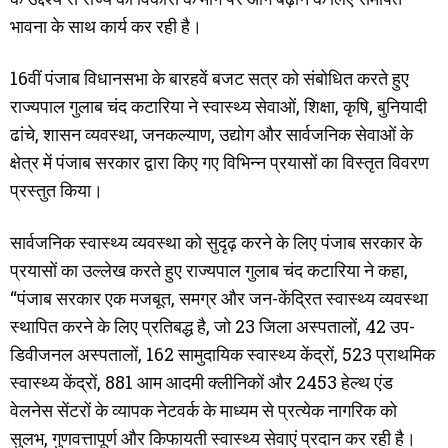
भावना के साथ कार्य कर रही है।
16वीं पंजाब विधानसभा के बारहवें बजट सत्र को संबोधित करते हुए
राज्यपाल गुलाब चंद कटारिया ने स्वास्थ्य सेवाओं, शिक्षा, कृषि, बुनियादी
ढांचे, शासन व्यवस्था, जनकल्याण, उद्योग और सार्वजनिक सेवाओं के
क्षेत्र में पंजाब सरकार द्वारा किए गए विभिन्न प्रयासों का विस्तृत विवरण
प्रस्तुत किया।
सार्वजनिक स्वास्थ्य व्यवस्था को सुदृढ़ करने के लिए पंजाब सरकार के
प्रयासों का उल्लेख करते हुए राज्यपाल गुलाब चंद कटारिया ने कहा,
“पंजाब सरकार एक मजबूत, समग्र और जन-केंद्रित स्वास्थ्य व्यवस्था
स्थापित करने के लिए प्रतिबद्ध है, जो 23 जिला अस्पतालों, 42 उप-
डिवीजनल अस्पतालों, 162 सामुदायिक स्वास्थ्य केंद्रों, 523 प्राथमिक
स्वास्थ्य केंद्रों, 881 आम आदमी क्लीनिकों और 2453 हेल्थ एंड
वेलनेस सेंटरों के व्यापक नेटवर्क के माध्यम से प्रत्येक नागरिक को
सुलभ, गुणवत्तापूर्ण और किफायती स्वास्थ्य सेवाएं प्रदान कर रही है।