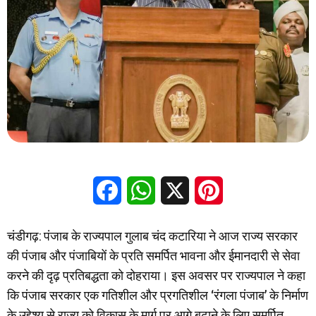
Facebook
WhatsApp
X
Pinterest
चंडीगढ़: पंजाब के राज्यपाल गुलाब चंद कटारिया ने आज राज्य सरकार
की पंजाब और पंजाबियों के प्रति समर्पित भावना और ईमानदारी से सेवा
करने की दृढ़ प्रतिबद्धता को दोहराया। इस अवसर पर राज्यपाल ने कहा
कि पंजाब सरकार एक गतिशील और प्रगतिशील ‘रंगला पंजाब’ के निर्माण
के उद्देश्य से राज्य को विकास के मार्ग पर आगे बढ़ाने के लिए समर्पित