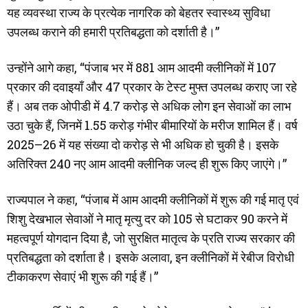
यह व्यवस्था राज्य के प्रत्येक नागरिक को बेहतर स्वास्थ्य सुविधा
उपलब्ध कराने की हमारी प्रतिबद्धता को दर्शाती है।”
उन्होंने आगे कहा, “पंजाब भर में 881 आम आदमी क्लीनिकों में 107
प्रकार की दवाइयाँ और 47 प्रकार के टेस्ट मुफ्त उपलब्ध कराए जा रहे
हैं। अब तक ओपीडी में 4.7 करोड़ से अधिक लोग इन सेवाओं का लाभ
उठा चुके हैं, जिनमें 1.55 करोड़ गंभीर बीमारियों के मरीज शामिल हैं। वर्ष
2025–26 में यह संख्या दो करोड़ से भी अधिक हो चुकी है। इसके
अतिरिक्त 240 नए आम आदमी क्लीनिक जल्द ही शुरू किए जाएंगे।”
राज्यपाल ने कहा, “पंजाब में आम आदमी क्लीनिकों में शुरू की गई मातृ एवं
शिशु देखभाल सेवाओं ने मातृ मृत्यु दर को 105 से घटाकर 90 करने में
महत्वपूर्ण योगदान दिया है, जो सुरक्षित मातृत्व के प्रति राज्य सरकार की
प्रतिबद्धता को दर्शाता है। इसके अलावा, इन क्लीनिकों में रेबीज विरोधी
टीकाकरण सेवाएं भी शुरू की गई हैं।”