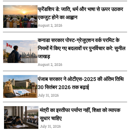
फ्रेंडशिप डे: जाति, धर्म और भाषा से ऊपर उठकर
एकजुट होने का आह्वान
August 2, 2026
कनाडा सरकार पोस्ट-ग्रेजुएशन वर्क परमिट के
नियमों में किए गए बदलावों पर पुनर्विचार करे: सुनील
जाखड़
August 2, 2026
पंजाब सरकार ने ओटीएस-2025 की अंतिम तिथि
30 सितंबर 2026 तक बढ़ाई
July 31, 2026
मंत्री का इस्तीफा पर्याप्त नहीं, शिक्षा को व्यापक
सुधार चाहिए
July 31, 2026