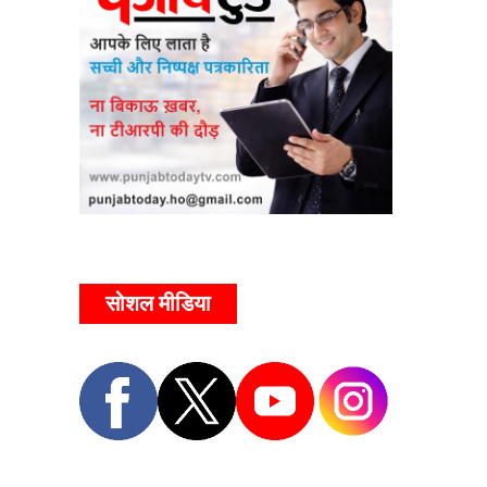
सोशल मीडिया