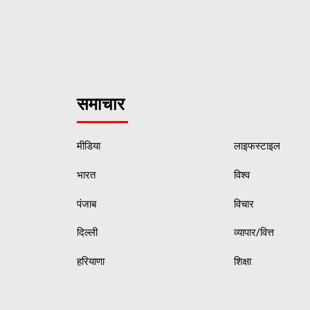
समाचार
मीडिया
लाइफस्टाइल
भारत
विश्व
पंजाब
विचार
दिल्ली
व्यापार/वित्त
हरियाणा
शिक्षा