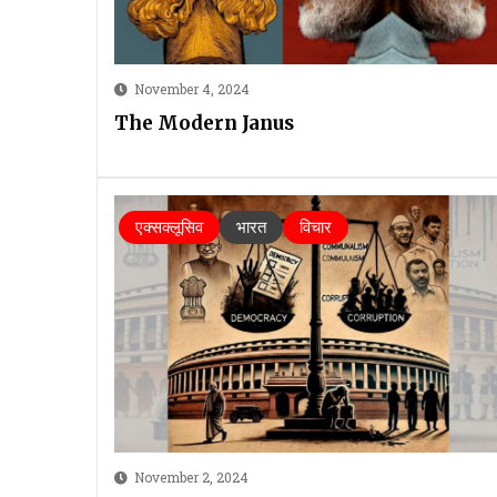
November 4, 2024
The Modern Janus
एक्सक्लूसिव
भारत
विचार
November 2, 2024