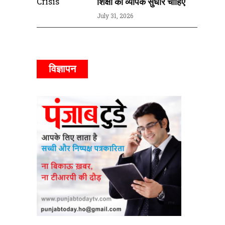
शिक्षा को व्यापक सुधार चाहिए
July 31, 2026
विज्ञापन