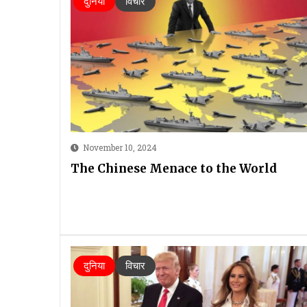
दुनिया
विचार
November 10, 2024
The Chinese Menace to the World
दुनिया
विचार