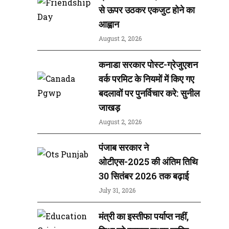
से ऊपर उठकर एकजुट होने का
आह्वान
August 2, 2026
कनाडा सरकार पोस्ट-ग्रेजुएशन
वर्क परमिट के नियमों में किए गए
बदलावों पर पुनर्विचार करे: सुनील
जाखड़
August 2, 2026
पंजाब सरकार ने
ओटीएस-2025 की अंतिम तिथि
30 सितंबर 2026 तक बढ़ाई
July 31, 2026
मंत्री का इस्तीफा पर्याप्त नहीं,