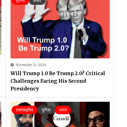
दुनिया
विचार
November 10, 2024
Will Trump 1.0 Be Trump 2.0? Critical
Challenges Facing His Second
Presidency
एक्सक्लूसिव
दुनिया
भारत