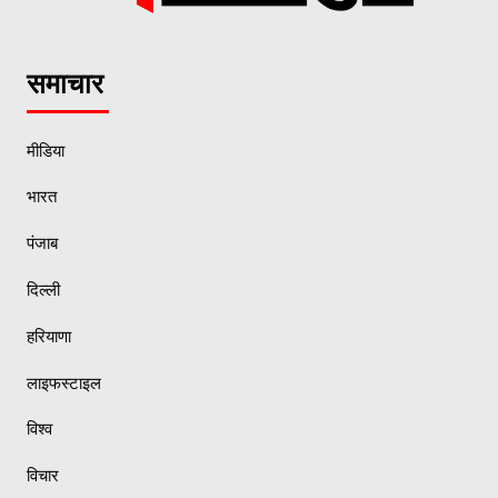
समाचार
मीडिया
भारत
पंजाब
दिल्ली
हरियाणा
लाइफस्टाइल
विश्व
विचार