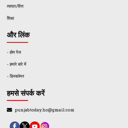
व्यापार/वित्त
शिक्षा
और लिंक
- होम पेज
- हमारे बारे में
- डिस्क्लेमर
हमसे संपर्क करें
punjabtoday.ho@gmail.com