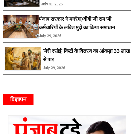
July 31, 2026
पंजाब सरकार ने मनरेगा/वीबी जी राम जी
कर्मचारियों के लंबित मुद्दों का किया समाधान
July 29, 2026
‘मेरी रसोई’ किटों के वितरण का आंकड़ा 33 लाख
से पार
July 29, 2026
विज्ञापन