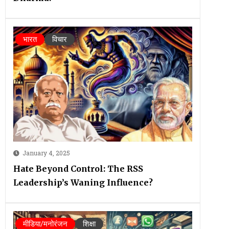
भारत
विचार
January 4, 2025
Hate Beyond Control: The RSS
Leadership’s Waning Influence?
मीडिया/मनोरंजन
शिक्षा