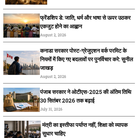
फ्रेंडशिप डे: जाति, धर्म और भाषा से ऊपर उठकर
एकजुट होने का आह्वान
August 2, 2026
कनाडा सरकार पोस्ट-ग्रेजुएशन वर्क परमिट के
नियमों में किए गए बदलावों पर पुनर्विचार करे: सुनील
जाखड़
August 2, 2026
पंजाब सरकार ने ओटीएस-2025 की अंतिम तिथि
30 सितंबर 2026 तक बढ़ाई
July 31, 2026
मंत्री का इस्तीफा पर्याप्त नहीं, शिक्षा को व्यापक
सुधार चाहिए