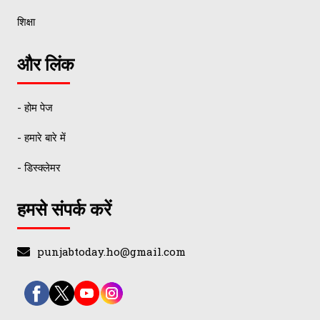
शिक्षा
और लिंक
- होम पेज
- हमारे बारे में
- डिस्क्लेमर
हमसे संपर्क करें
punjabtoday.ho@gmail.com