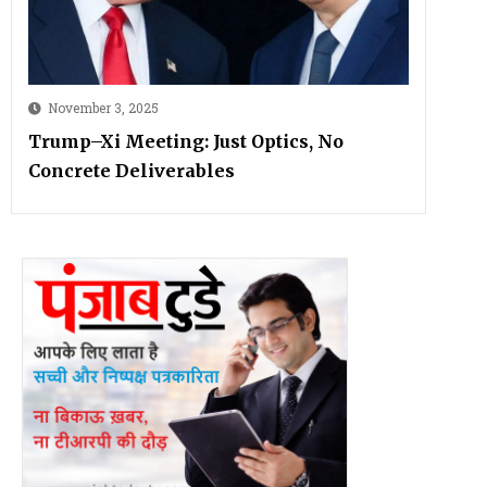
November 3, 2025
Trump–Xi Meeting: Just Optics, No
Concrete Deliverables