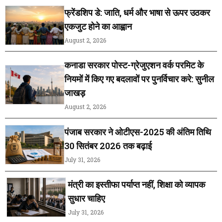
फ्रेंडशिप डे: जाति, धर्म और भाषा से ऊपर उठकर
एकजुट होने का आह्वान
August 2, 2026
कनाडा सरकार पोस्ट-ग्रेजुएशन वर्क परमिट के
नियमों में किए गए बदलावों पर पुनर्विचार करे: सुनील
जाखड़
August 2, 2026
पंजाब सरकार ने ओटीएस-2025 की अंतिम तिथि
30 सितंबर 2026 तक बढ़ाई
July 31, 2026
मंत्री का इस्तीफा पर्याप्त नहीं, शिक्षा को व्यापक
सुधार चाहिए
July 31, 2026