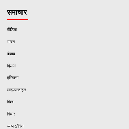
समाचार
मीडिया
भारत
पंजाब
दिल्ली
हरियाणा
लाइफस्टाइल
विश्व
विचार
व्यापार/वित्त