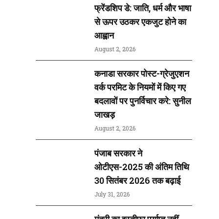
फ्रेंडशिप डे: जाति, धर्म और भाषा
से ऊपर उठकर एकजुट होने का
आह्वान
August 2, 2026
कनाडा सरकार पोस्ट-ग्रेजुएशन
वर्क परमिट के नियमों में किए गए
बदलावों पर पुनर्विचार करे: सुनील
जाखड़
August 2, 2026
पंजाब सरकार ने
ओटीएस-2025 की अंतिम तिथि
30 सितंबर 2026 तक बढ़ाई
July 31, 2026
मंत्री का इस्तीफा पर्याप्त नहीं,