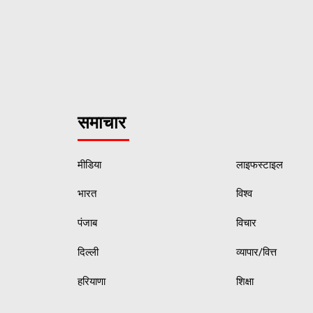
समाचार
मीडिया
लाइफस्टाइल
भारत
विश्व
पंजाब
विचार
दिल्ली
व्यापार/वित्त
हरियाणा
शिक्षा