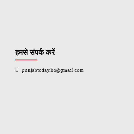
हमसे संपर्क करें
punjabtoday.ho@gmail.com