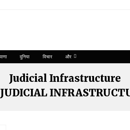
और
याणा
दुनिया
विचार
Judicial Infrastructure
JUDICIAL INFRASTRUCT
»