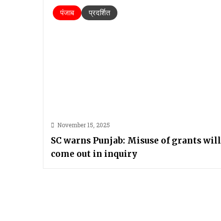
पंजाब
प्रदर्शित
November 15, 2025
SC warns Punjab: Misuse of grants will
come out in inquiry