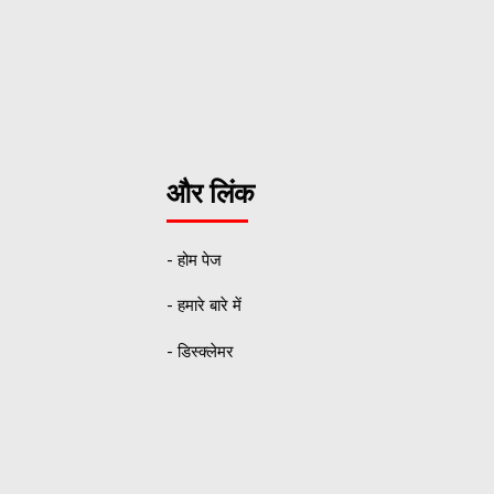
और लिंक
- होम पेज
- हमारे बारे में
- डिस्क्लेमर