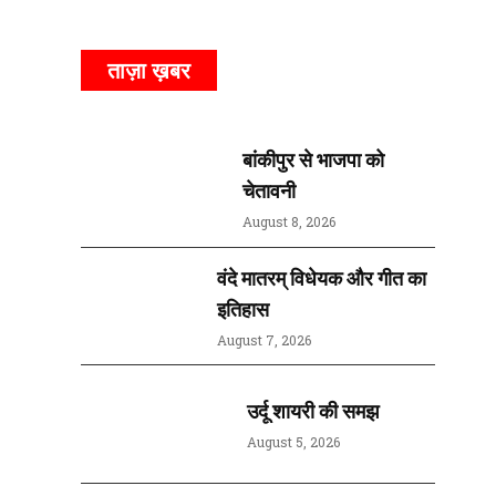
ताज़ा ख़बर
बांकीपुर से भाजपा को
चेतावनी
August 8, 2026
वंदे मातरम् विधेयक और गीत का
इतिहास
August 7, 2026
उर्दू शायरी की समझ
August 5, 2026