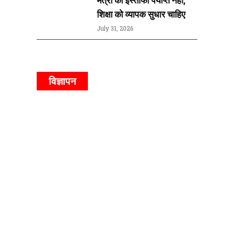
शिक्षा को व्यापक सुधार चाहिए
July 31, 2026
विज्ञापन