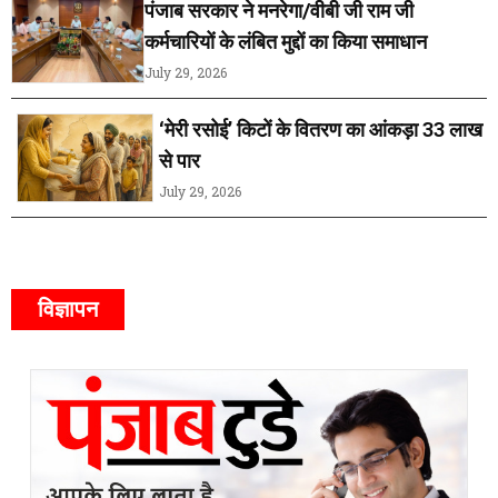
पंजाब सरकार ने मनरेगा/वीबी जी राम जी
कर्मचारियों के लंबित मुद्दों का किया समाधान
July 29, 2026
‘मेरी रसोई’ किटों के वितरण का आंकड़ा 33 लाख
से पार
July 29, 2026
विज्ञापन