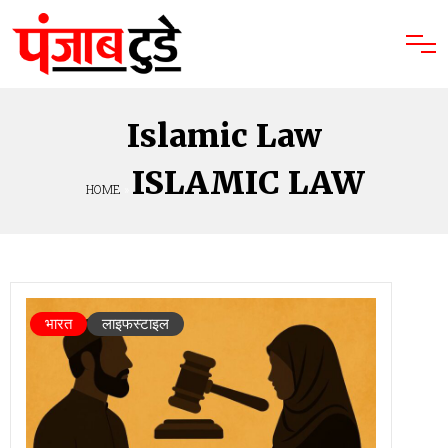
Islamic Law
ISLAMIC LAW
HOME
»
भारत
लाइफस्टाइल