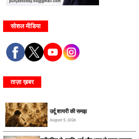
सोशल मीडिया
ताज़ा ख़बर
उर्दू शायरी की समझ
August 5, 2026