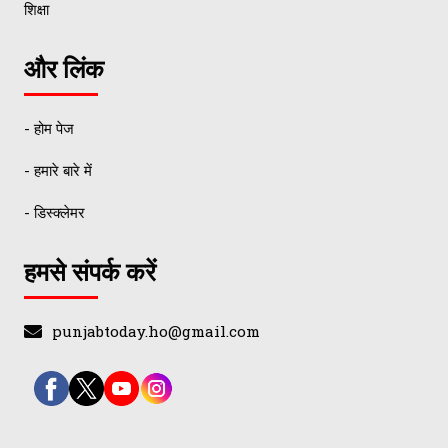
शिक्षा
और लिंक
- होम पेज
- हमारे बारे में
- डिस्क्लेमर
हमसे संपर्क करें
punjabtoday.ho@gmail.com