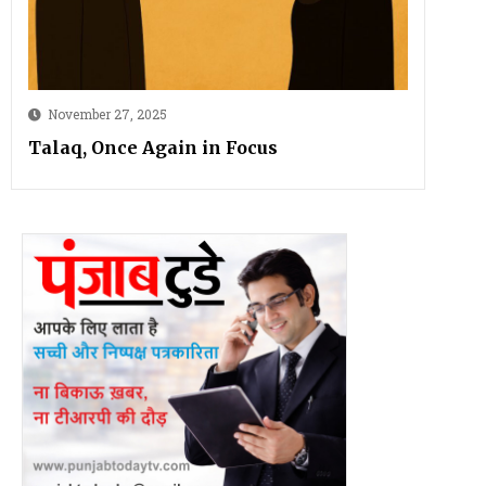
November 27, 2025
Talaq, Once Again in Focus