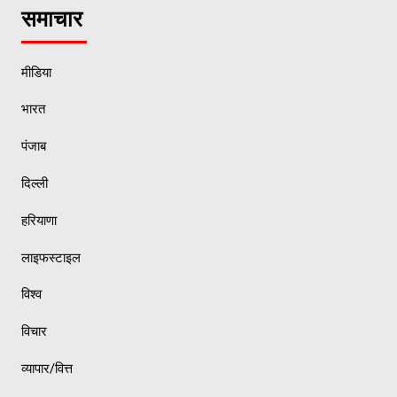
समाचार
मीडिया
भारत
पंजाब
दिल्ली
हरियाणा
लाइफस्टाइल
विश्व
विचार
व्यापार/वित्त