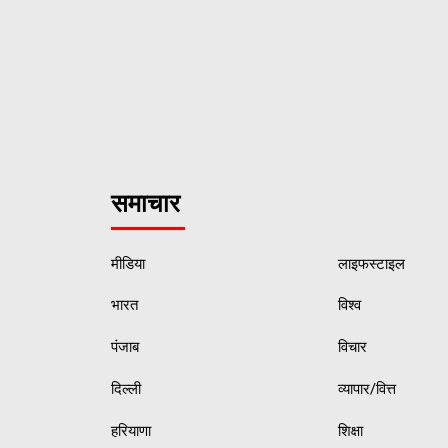
समाचार
मीडिया
लाइफस्टाइल
भारत
विश्व
पंजाब
विचार
दिल्ली
व्यापार/वित्त
हरियाणा
शिक्षा