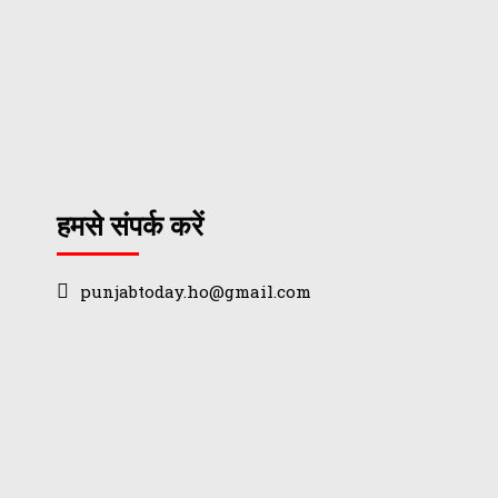
हमसे संपर्क करें
punjabtoday.ho@gmail.com