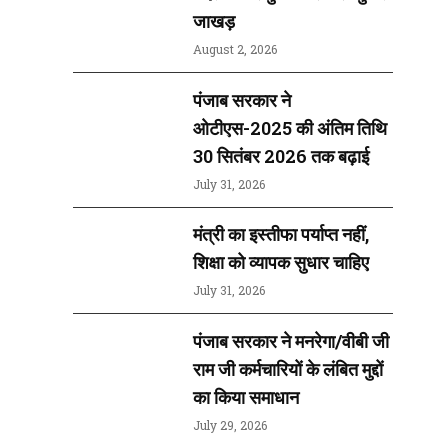
जाखड़
August 2, 2026
पंजाब सरकार ने
ओटीएस-2025 की अंतिम तिथि
30 सितंबर 2026 तक बढ़ाई
July 31, 2026
मंत्री का इस्तीफा पर्याप्त नहीं,
शिक्षा को व्यापक सुधार चाहिए
July 31, 2026
पंजाब सरकार ने मनरेगा/वीबी जी
राम जी कर्मचारियों के लंबित मुद्दों
का किया समाधान
July 29, 2026