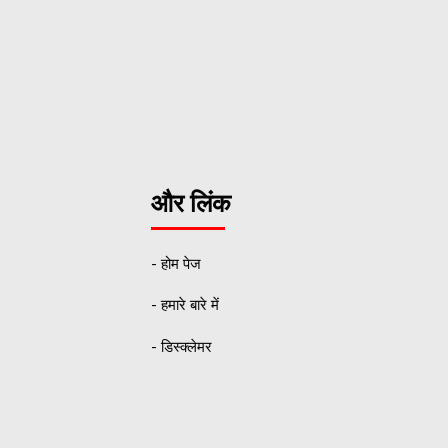
और लिंक
- होम पेज
- हमारे बारे में
- डिस्क्लेमर