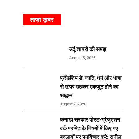
ताज़ा ख़बर
उर्दू शायरी की समझ
August 5, 2026
फ्रेंडशिप डे: जाति, धर्म और भाषा
से ऊपर उठकर एकजुट होने का
आह्वान
August 2, 2026
कनाडा सरकार पोस्ट-ग्रेजुएशन
वर्क परमिट के नियमों में किए गए
बदलावों पर पुनर्विचार करे: सुनील