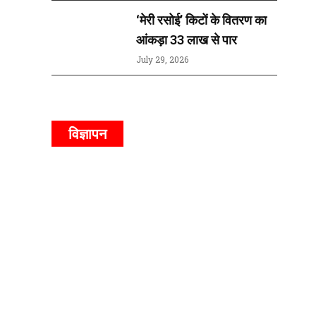
‘मेरी रसोई’ किटों के वितरण का
आंकड़ा 33 लाख से पार
July 29, 2026
विज्ञापन