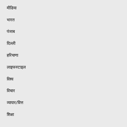
मीडिया
भारत
पंजाब
दिल्ली
हरियाणा
लाइफस्टाइल
विश्व
विचार
व्यापार/वित्त
शिक्षा