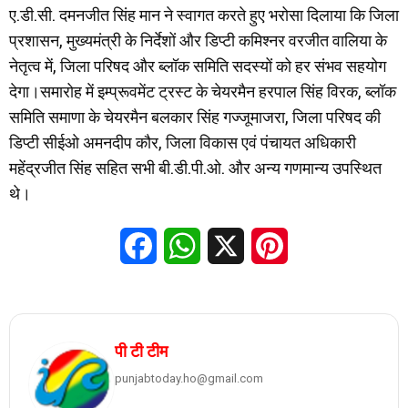
ए.डी.सी. दमनजीत सिंह मान ने स्वागत करते हुए भरोसा दिलाया कि जिला
प्रशासन, मुख्यमंत्री के निर्देशों और डिप्टी कमिश्नर वरजीत वालिया के
नेतृत्व में, जिला परिषद और ब्लॉक समिति सदस्यों को हर संभव सहयोग
देगा।समारोह में इम्प्रूवमेंट ट्रस्ट के चेयरमैन हरपाल सिंह विरक, ब्लॉक
समिति समाणा के चेयरमैन बलकार सिंह गज्जूमाजरा, जिला परिषद की
डिप्टी सीईओ अमनदीप कौर, जिला विकास एवं पंचायत अधिकारी
महेंद्रजीत सिंह सहित सभी बी.डी.पी.ओ. और अन्य गणमान्य उपस्थित
थे।
Facebook
WhatsApp
X
Pinterest
पी टी टीम
punjabtoday.ho@gmail.com