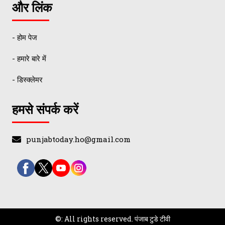
और लिंक
- होम पेज
- हमारे बारे में
- डिस्क्लेमर
हमसे संपर्क करें
punjabtoday.ho@gmail.com
©: All rights reserved.
पंजाब टुडे टीवी