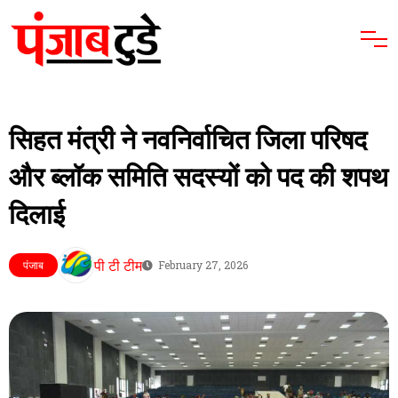
सिहत मंत्री ने नवनिर्वाचित जिला परिषद
और ब्लॉक समिति सदस्यों को पद की शपथ
दिलाई
पी टी टीम
पंजाब
February 27, 2026