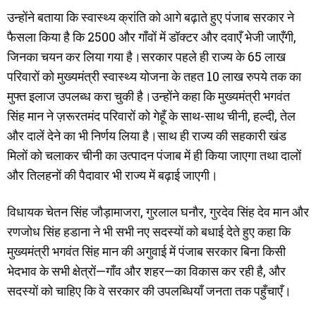
उन्होंने बताया कि स्वास्थ्य क्रांति को आगे बढ़ाते हुए पंजाब सरकार ने
फैसला किया है कि 2500 और गाँवों में डॉक्टर और दवाएँ भेजी जाएँगी,
जिनका चयन कर लिया गया है।सरकार पहले ही राज्य के 65 लाख
परिवारों को मुख्यमंत्री स्वास्थ्य योजना के तहत 10 लाख रुपये तक का
मुफ्त इलाज उपलब्ध करा चुकी है।उन्होंने कहा कि मुख्यमंत्री भगवंत
सिंह मान ने ज़रूरतमंद परिवारों को गेहूँ के साथ-साथ चीनी, हल्दी, तेल
और दालें देने का भी निर्णय लिया है।साथ ही राज्य की सहकारी खंड
मिलों को चलाकर चीनी का उत्पादन पंजाब में ही किया जाएगा तथा दालों
और तिलहनों की पैदावार भी राज्य में बढ़ाई जाएगी।
विधायक चेतन सिंह जौड़ामाजरा, गुरलाल घनौर, गुरदेव सिंह देव मान और
रणजोध सिंह हडाना ने भी सभी नए सदस्यों को बधाई देते हुए कहा कि
मुख्यमंत्री भगवंत सिंह मान की अगुवाई में पंजाब सरकार बिना किसी
भेदभाव के सभी क्षेत्रों—गाँव और शहर—का विकास कर रही है, और
सदस्यों को चाहिए कि वे सरकार की उपलब्धियाँ जनता तक पहुँचाएँ।