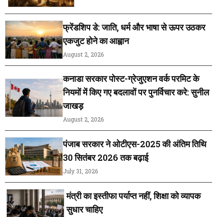
फ्रेंडशिप डे: जाति, धर्म और भाषा से ऊपर उठकर
एकजुट होने का आह्वान
August 2, 2026
कनाडा सरकार पोस्ट-ग्रेजुएशन वर्क परमिट के
नियमों में किए गए बदलावों पर पुनर्विचार करे: सुनील
जाखड़
August 2, 2026
पंजाब सरकार ने ओटीएस-2025 की अंतिम तिथि
30 सितंबर 2026 तक बढ़ाई
July 31, 2026
मंत्री का इस्तीफा पर्याप्त नहीं, शिक्षा को व्यापक
सुधार चाहिए