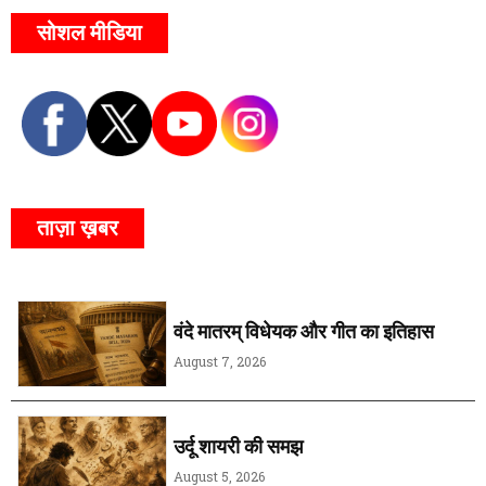
सोशल मीडिया
ताज़ा ख़बर
वंदे मातरम् विधेयक और गीत का इतिहास
August 7, 2026
उर्दू शायरी की समझ
August 5, 2026