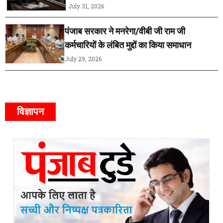
July 31, 2026
पंजाब सरकार ने मनरेगा/वीबी जी राम जी
कर्मचारियों के लंबित मुद्दों का किया समाधान
July 29, 2026
विज्ञापन