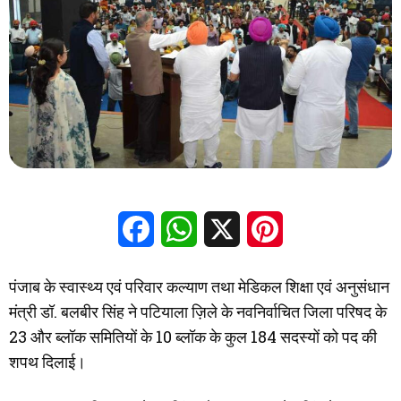
Facebook
WhatsApp
X
Pinterest
पंजाब के स्वास्थ्य एवं परिवार कल्याण तथा मेडिकल शिक्षा एवं अनुसंधान
मंत्री डॉ. बलबीर सिंह ने पटियाला ज़िले के नवनिर्वाचित जिला परिषद के
23 और ब्लॉक समितियों के 10 ब्लॉक के कुल 184 सदस्यों को पद की
शपथ दिलाई।