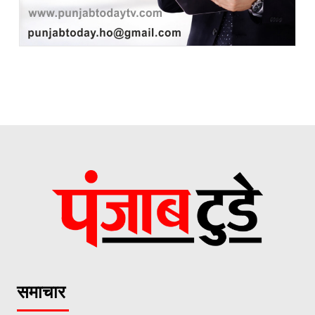
समाचार