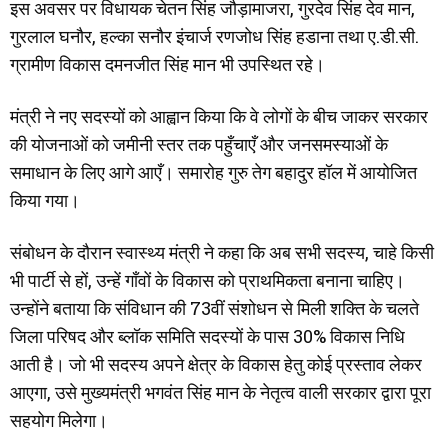
इस अवसर पर विधायक चेतन सिंह जौड़ामाजरा, गुरदेव सिंह देव मान,
गुरलाल घनौर, हल्का सनौर इंचार्ज रणजोध सिंह हडाना तथा ए.डी.सी.
ग्रामीण विकास दमनजीत सिंह मान भी उपस्थित रहे।
मंत्री ने नए सदस्यों को आह्वान किया कि वे लोगों के बीच जाकर सरकार
की योजनाओं को जमीनी स्तर तक पहुँचाएँ और जनसमस्याओं के
समाधान के लिए आगे आएँ। समारोह गुरु तेग बहादुर हॉल में आयोजित
किया गया।
संबोधन के दौरान स्वास्थ्य मंत्री ने कहा कि अब सभी सदस्य, चाहे किसी
भी पार्टी से हों, उन्हें गाँवों के विकास को प्राथमिकता बनाना चाहिए।
उन्होंने बताया कि संविधान की 73वीं संशोधन से मिली शक्ति के चलते
जिला परिषद और ब्लॉक समिति सदस्यों के पास 30% विकास निधि
आती है। जो भी सदस्य अपने क्षेत्र के विकास हेतु कोई प्रस्ताव लेकर
आएगा, उसे मुख्यमंत्री भगवंत सिंह मान के नेतृत्व वाली सरकार द्वारा पूरा
सहयोग मिलेगा।