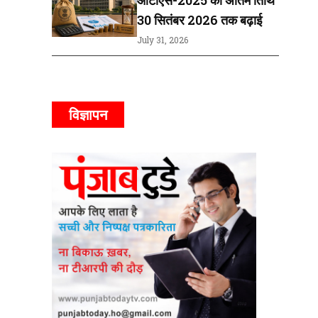
30 सितंबर 2026 तक बढ़ाई
July 31, 2026
विज्ञापन