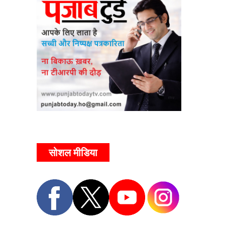
सोशल मीडिया