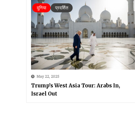
दुनिया
प्रदर्शित
May 22, 2025
Trump’s West Asia Tour: Arabs In,
Israel Out