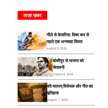
ताज़ा ख़बर
नीले से केसरिया: विश्व कप से
पहले एक अनचाहा विवाद
August 9, 2026
बांकीपुर से भाजपा को
चेतावनी
August 8, 2026
वंदे मातरम् विधेयक और गीत का
इतिहास
August 7, 2026