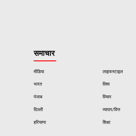
समाचार
मीडिया
लाइफस्टाइल
भारत
विश्व
पंजाब
विचार
दिल्ली
व्यापार/वित्त
हरियाणा
शिक्षा