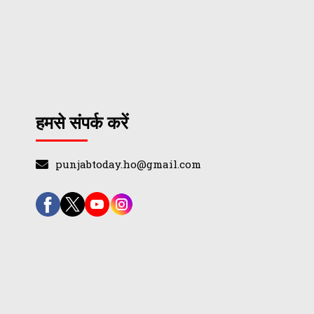
हमसे संपर्क करें
punjabtoday.ho@gmail.com