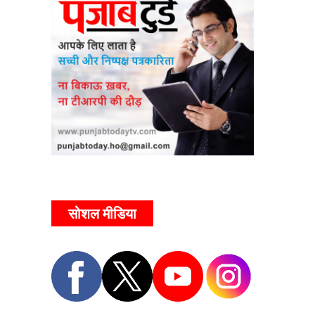
सोशल मीडिया