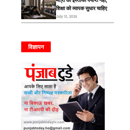
शिक्षा को व्यापक सुधार चाहिए
July 31, 2026
विज्ञापन