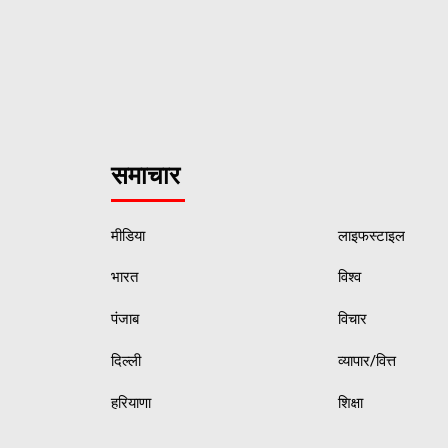
समाचार
मीडिया
लाइफस्टाइल
भारत
विश्व
पंजाब
विचार
दिल्ली
व्यापार/वित्त
हरियाणा
शिक्षा