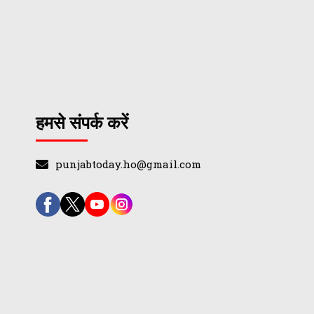
हमसे संपर्क करें
punjabtoday.ho@gmail.com