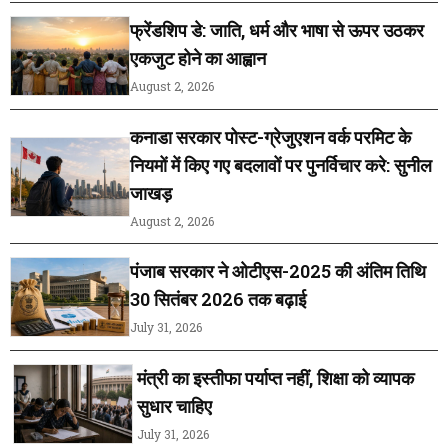
फ्रेंडशिप डे: जाति, धर्म और भाषा से ऊपर उठकर
एकजुट होने का आह्वान
August 2, 2026
कनाडा सरकार पोस्ट-ग्रेजुएशन वर्क परमिट के
नियमों में किए गए बदलावों पर पुनर्विचार करे: सुनील
जाखड़
August 2, 2026
पंजाब सरकार ने ओटीएस-2025 की अंतिम तिथि
30 सितंबर 2026 तक बढ़ाई
July 31, 2026
मंत्री का इस्तीफा पर्याप्त नहीं, शिक्षा को व्यापक
सुधार चाहिए
July 31, 2026