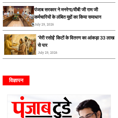
पंजाब सरकार ने मनरेगा/वीबी जी राम जी
कर्मचारियों के लंबित मुद्दों का किया समाधान
July 29, 2026
‘मेरी रसोई’ किटों के वितरण का आंकड़ा 33 लाख
से पार
July 29, 2026
विज्ञापन