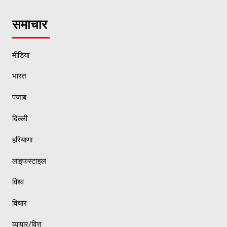
समाचार
मीडिया
भारत
पंजाब
दिल्ली
हरियाणा
लाइफस्टाइल
विश्व
विचार
व्यापार/वित्त