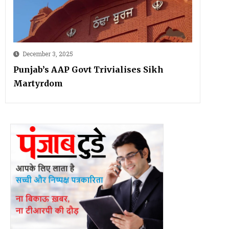
December 3, 2025
Punjab’s AAP Govt Trivialises Sikh
Martyrdom