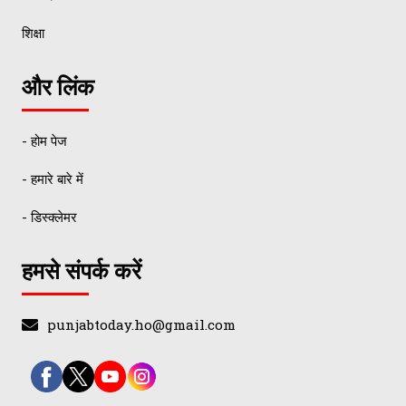
शिक्षा
और लिंक
- होम पेज
- हमारे बारे में
- डिस्क्लेमर
हमसे संपर्क करें
punjabtoday.ho@gmail.com