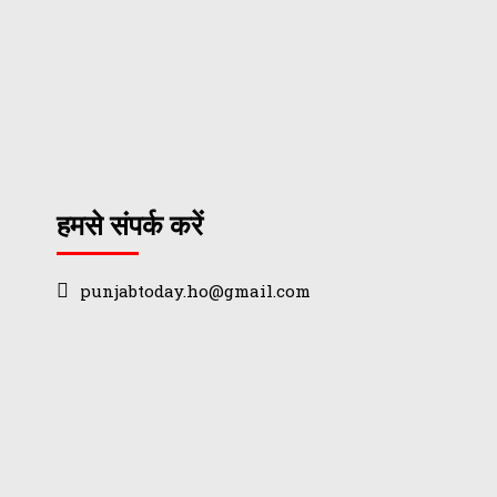
हमसे संपर्क करें
punjabtoday.ho@gmail.com