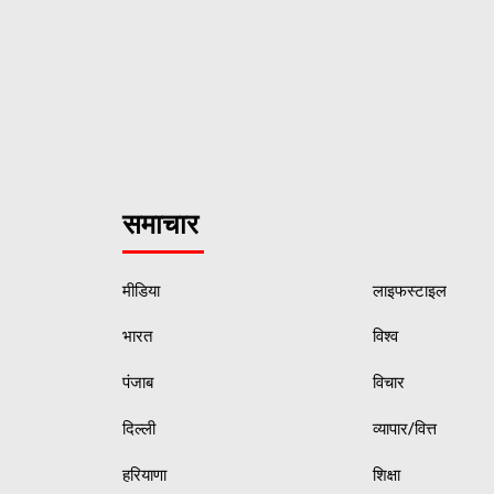
समाचार
मीडिया
लाइफस्टाइल
भारत
विश्व
पंजाब
विचार
दिल्ली
व्यापार/वित्त
हरियाणा
शिक्षा