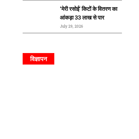
‘मेरी रसोई’ किटों के वितरण का
आंकड़ा 33 लाख से पार
July 29, 2026
विज्ञापन