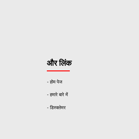
और लिंक
- होम पेज
- हमारे बारे में
- डिस्क्लेमर