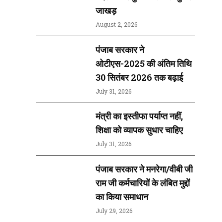
जाखड़
August 2, 2026
पंजाब सरकार ने
ओटीएस-2025 की अंतिम तिथि
30 सितंबर 2026 तक बढ़ाई
July 31, 2026
मंत्री का इस्तीफा पर्याप्त नहीं,
शिक्षा को व्यापक सुधार चाहिए
July 31, 2026
पंजाब सरकार ने मनरेगा/वीबी जी
राम जी कर्मचारियों के लंबित मुद्दों
का किया समाधान
July 29, 2026