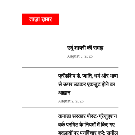
ताज़ा ख़बर
उर्दू शायरी की समझ
August 5, 2026
फ्रेंडशिप डे: जाति, धर्म और भाषा
से ऊपर उठकर एकजुट होने का
आह्वान
August 2, 2026
कनाडा सरकार पोस्ट-ग्रेजुएशन
वर्क परमिट के नियमों में किए गए
बदलावों पर पुनर्विचार करे: सुनील