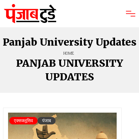
Panjab University Updates
HOME
»
PANJAB UNIVERSITY
UPDATES
एक्सक्लूसिव
पंजाब