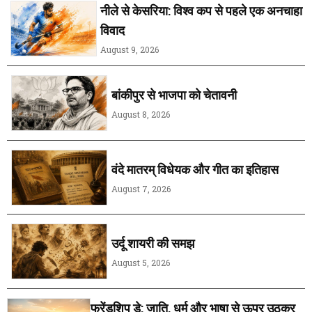
नीले से केसरिया: विश्व कप से पहले एक अनचाहा
विवाद
August 9, 2026
बांकीपुर से भाजपा को चेतावनी
August 8, 2026
वंदे मातरम् विधेयक और गीत का इतिहास
August 7, 2026
उर्दू शायरी की समझ
August 5, 2026
फ्रेंडशिप डे: जाति, धर्म और भाषा से ऊपर उठकर