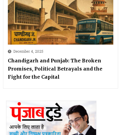
December 4, 2025
Chandigarh and Punjab: The Broken
Promises, Political Betrayals and the
Fight for the Capital