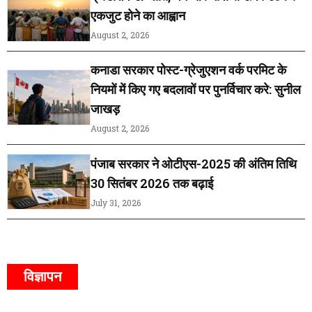
एकजुट होने का आह्वान
August 2, 2026
कनाडा सरकार पोस्ट-ग्रेजुएशन वर्क परमिट के
नियमों में किए गए बदलावों पर पुनर्विचार करे: सुनील
जाखड़
August 2, 2026
पंजाब सरकार ने ओटीएस-2025 की अंतिम तिथि
30 सितंबर 2026 तक बढ़ाई
July 31, 2026
विज्ञापन