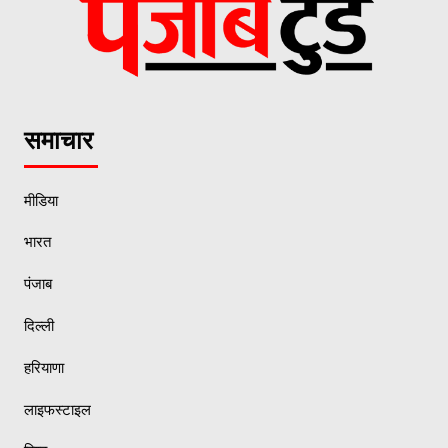
समाचार
मीडिया
भारत
पंजाब
दिल्ली
हरियाणा
लाइफस्टाइल