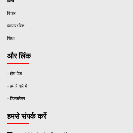
विश्व
विचार
व्यापार/वित्त
शिक्षा
और लिंक
- होम पेज
- हमारे बारे में
- डिस्क्लेमर
हमसे संपर्क करें