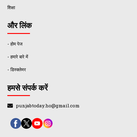
शिक्षा
और लिंक
- होम पेज
- हमारे बारे में
- डिस्क्लेमर
हमसे संपर्क करें
punjabtoday.ho@gmail.com