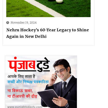
November 19, 2024
Nehru Hockey’s 60-Year Legacy to Shine
Again in New Delhi