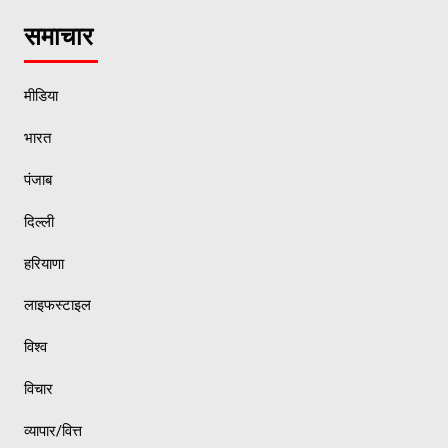
समाचार
मीडिया
भारत
पंजाब
दिल्ली
हरियाणा
लाइफस्टाइल
विश्व
विचार
व्यापार/वित्त