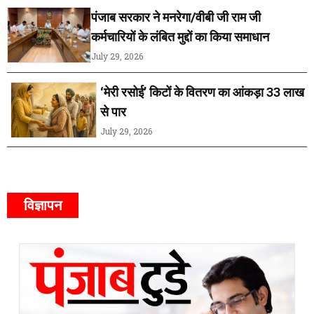
पंजाब सरकार ने मनरेगा/वीबी जी राम जी
कर्मचारियों के लंबित मुद्दों का किया समाधान
July 29, 2026
‘मेरी रसोई’ किटों के वितरण का आंकड़ा 33 लाख
से पार
July 29, 2026
विज्ञापन