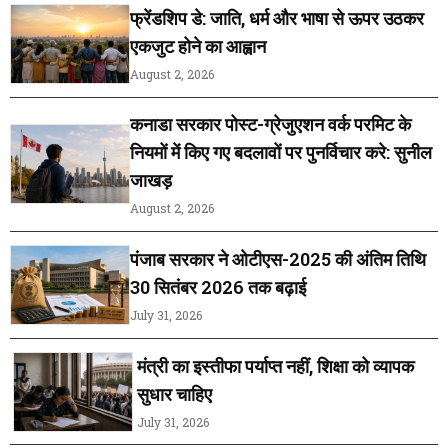
फ्रेंडशिप डे: जाति, धर्म और भाषा से ऊपर उठकर
एकजुट होने का आह्वान
August 2, 2026
कनाडा सरकार पोस्ट-ग्रेजुएशन वर्क परमिट के
नियमों में किए गए बदलावों पर पुनर्विचार करे: सुनील
जाखड़
August 2, 2026
पंजाब सरकार ने ओटीएस-2025 की अंतिम तिथि
30 सितंबर 2026 तक बढ़ाई
July 31, 2026
मंत्री का इस्तीफा पर्याप्त नहीं, शिक्षा को व्यापक
सुधार चाहिए
July 31, 2026