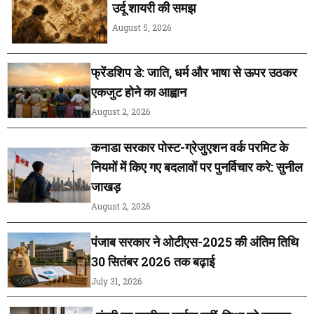
उर्दू शायरी की समझ
August 5, 2026
फ्रेंडशिप डे: जाति, धर्म और भाषा से ऊपर उठकर
एकजुट होने का आह्वान
August 2, 2026
कनाडा सरकार पोस्ट-ग्रेजुएशन वर्क परमिट के
नियमों में किए गए बदलावों पर पुनर्विचार करे: सुनील
जाखड़
August 2, 2026
पंजाब सरकार ने ओटीएस-2025 की अंतिम तिथि
30 सितंबर 2026 तक बढ़ाई
July 31, 2026