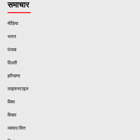
समाचार
मीडिया
भारत
पंजाब
दिल्ली
हरियाणा
लाइफस्टाइल
विश्व
विचार
व्यापार/वित्त