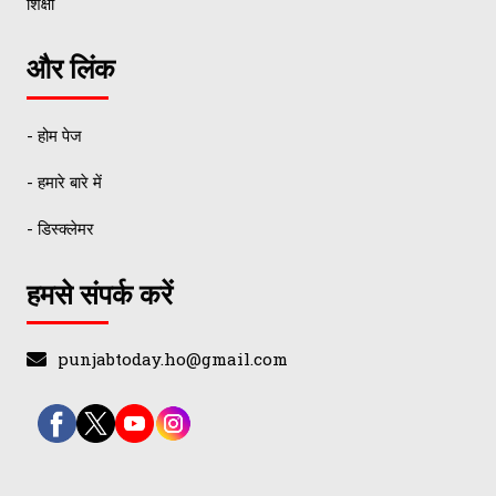
शिक्षा
और लिंक
- होम पेज
- हमारे बारे में
- डिस्क्लेमर
हमसे संपर्क करें
punjabtoday.ho@gmail.com