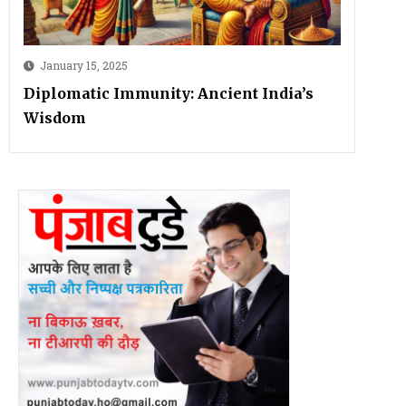
January 15, 2025
Diplomatic Immunity: Ancient India’s
Wisdom