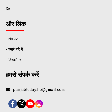
शिक्षा
और लिंक
- होम पेज
- हमारे बारे में
- डिस्क्लेमर
हमसे संपर्क करें
punjabtoday.ho@gmail.com