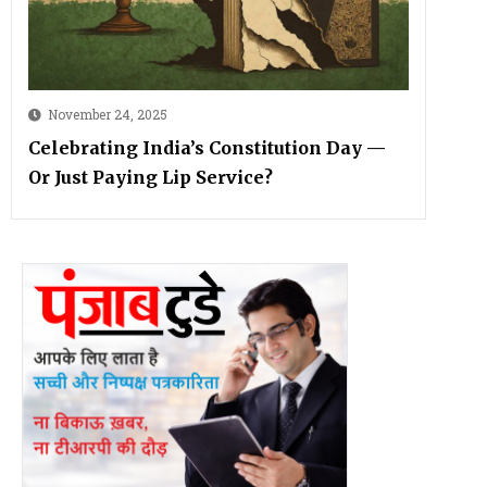
November 24, 2025
Celebrating India’s Constitution Day —
Or Just Paying Lip Service?