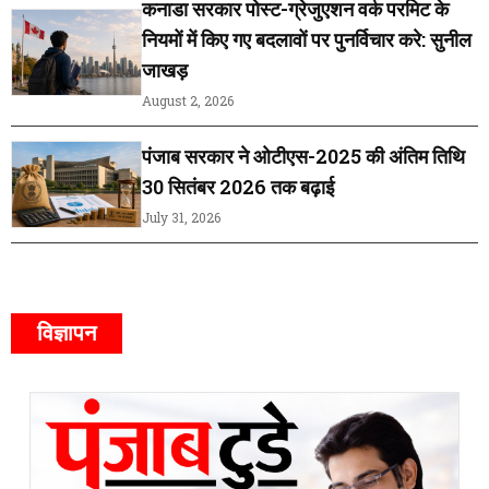
कनाडा सरकार पोस्ट-ग्रेजुएशन वर्क परमिट के
नियमों में किए गए बदलावों पर पुनर्विचार करे: सुनील
जाखड़
August 2, 2026
पंजाब सरकार ने ओटीएस-2025 की अंतिम तिथि
30 सितंबर 2026 तक बढ़ाई
July 31, 2026
विज्ञापन