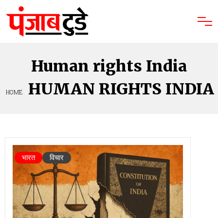
Human rights India
HUMAN RIGHTS INDIA
HOME
»
भारत
विचार