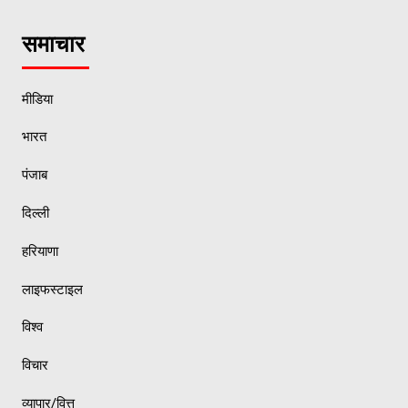
समाचार
मीडिया
भारत
पंजाब
दिल्ली
हरियाणा
लाइफस्टाइल
विश्व
विचार
व्यापार/वित्त