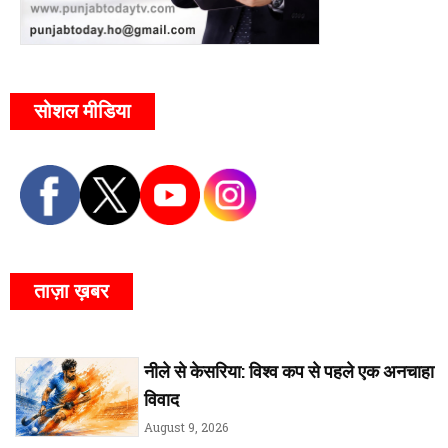
सोशल मीडिया
ताज़ा ख़बर
नीले से केसरिया: विश्व कप से पहले एक अनचाहा
विवाद
August 9, 2026