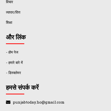
विचार
व्यापार/वित्त
शिक्षा
और लिंक
- होम पेज
- हमारे बारे में
- डिस्क्लेमर
हमसे संपर्क करें
punjabtoday.ho@gmail.com