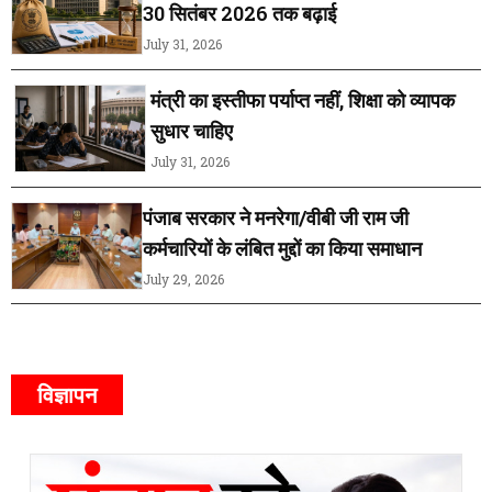
30 सितंबर 2026 तक बढ़ाई
July 31, 2026
मंत्री का इस्तीफा पर्याप्त नहीं, शिक्षा को व्यापक
सुधार चाहिए
July 31, 2026
पंजाब सरकार ने मनरेगा/वीबी जी राम जी
कर्मचारियों के लंबित मुद्दों का किया समाधान
July 29, 2026
विज्ञापन