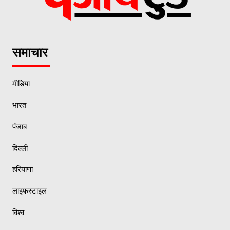
समाचार
मीडिया
भारत
पंजाब
दिल्ली
हरियाणा
लाइफस्टाइल
विश्व