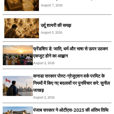
August 7, 2026
उर्दू शायरी की समझ
August 5, 2026
फ्रेंडशिप डे: जाति, धर्म और भाषा से ऊपर उठकर
एकजुट होने का आह्वान
August 2, 2026
कनाडा सरकार पोस्ट-ग्रेजुएशन वर्क परमिट के
नियमों में किए गए बदलावों पर पुनर्विचार करे: सुनील
जाखड़
August 2, 2026
पंजाब सरकार ने ओटीएस-2025 की अंतिम तिथि