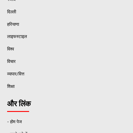
दिल्ली
हरियाणा
लाइफस्टाइल
विश्व
विचार
व्यापार/वित्त
शिक्षा
और लिंक
- होम पेज