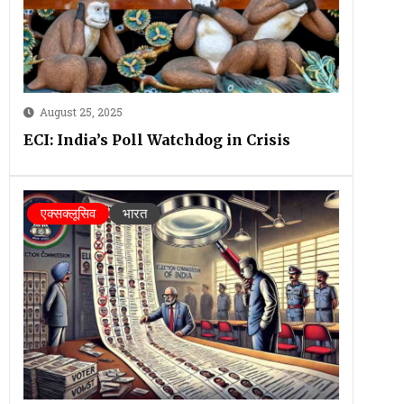
August 25, 2025
ECI: India’s Poll Watchdog in Crisis
एक्सक्लूसिव
भारत