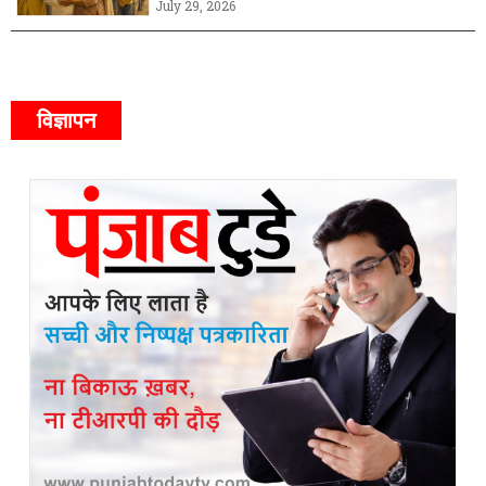
July 29, 2026
विज्ञापन