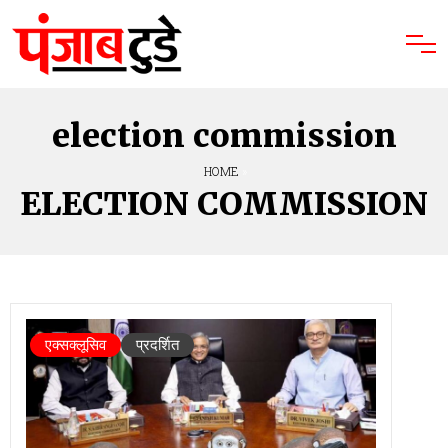
election commission
HOME
»
ELECTION COMMISSION
एक्सक्लूसिव
प्रदर्शित