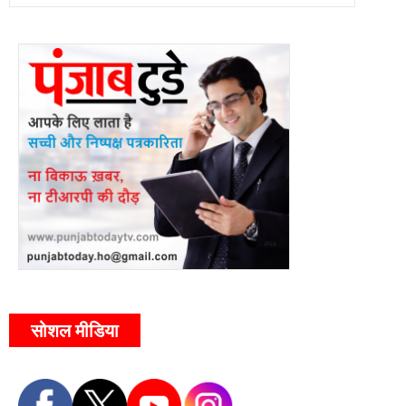
सोशल मीडिया