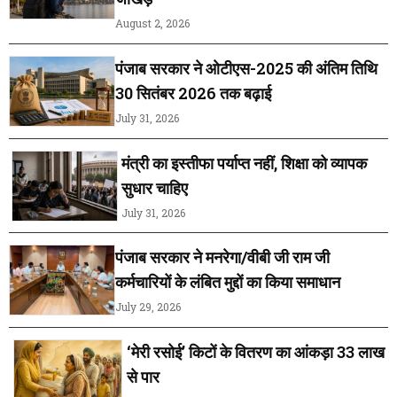
August 2, 2026
पंजाब सरकार ने ओटीएस-2025 की अंतिम तिथि
30 सितंबर 2026 तक बढ़ाई
July 31, 2026
मंत्री का इस्तीफा पर्याप्त नहीं, शिक्षा को व्यापक
सुधार चाहिए
July 31, 2026
पंजाब सरकार ने मनरेगा/वीबी जी राम जी
कर्मचारियों के लंबित मुद्दों का किया समाधान
July 29, 2026
‘मेरी रसोई’ किटों के वितरण का आंकड़ा 33 लाख
से पार