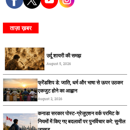
ताज़ा ख़बर
उर्दू शायरी की समझ
August 5, 2026
फ्रेंडशिप डे: जाति, धर्म और भाषा से ऊपर उठकर
एकजुट होने का आह्वान
August 2, 2026
कनाडा सरकार पोस्ट-ग्रेजुएशन वर्क परमिट के
नियमों में किए गए बदलावों पर पुनर्विचार करे: सुनील
जाखड़