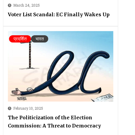
March 24, 2025
Voter List Scandal: EC Finally Wakes Up
प्रदर्शित
भारत
February 10, 2025
The Politicization of the Election
Commission: A Threat to Democracy