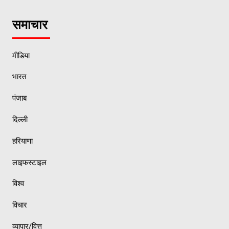
समाचार
मीडिया
भारत
पंजाब
दिल्ली
हरियाणा
लाइफस्टाइल
विश्व
विचार
व्यापार/वित्त