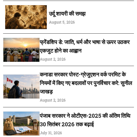
उर्दू शायरी की समझ
August 5, 2026
फ्रेंडशिप डे: जाति, धर्म और भाषा से ऊपर उठकर
एकजुट होने का आह्वान
August 2, 2026
कनाडा सरकार पोस्ट-ग्रेजुएशन वर्क परमिट के
नियमों में किए गए बदलावों पर पुनर्विचार करे: सुनील
जाखड़
August 2, 2026
पंजाब सरकार ने ओटीएस-2025 की अंतिम तिथि
30 सितंबर 2026 तक बढ़ाई
July 31, 2026