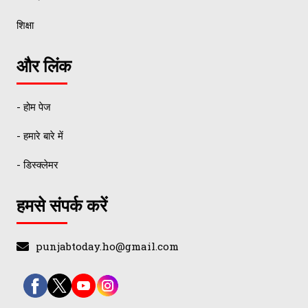
शिक्षा
और लिंक
- होम पेज
- हमारे बारे में
- डिस्क्लेमर
हमसे संपर्क करें
punjabtoday.ho@gmail.com