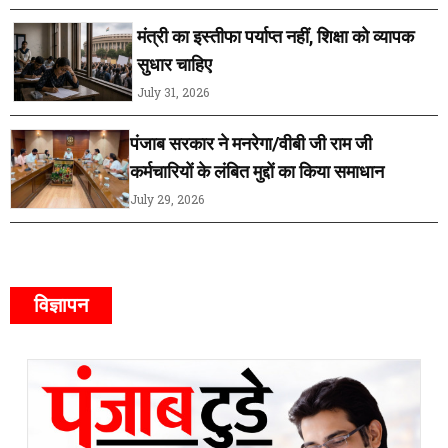
मंत्री का इस्तीफा पर्याप्त नहीं, शिक्षा को व्यापक
सुधार चाहिए
July 31, 2026
पंजाब सरकार ने मनरेगा/वीबी जी राम जी
कर्मचारियों के लंबित मुद्दों का किया समाधान
July 29, 2026
विज्ञापन