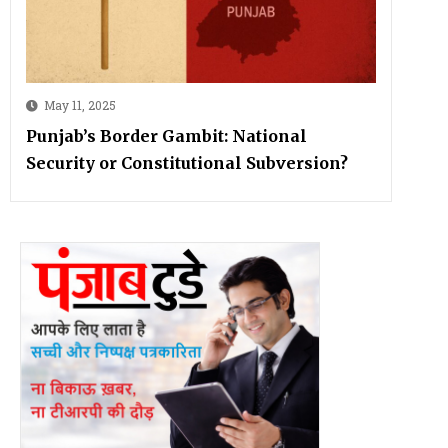
May 11, 2025
Punjab’s Border Gambit: National
Security or Constitutional Subversion?