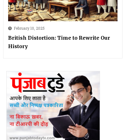
February 10, 2025
British Distortion: Time to Rewrite Our
History