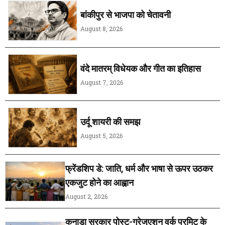
बांकीपुर से भाजपा को चेतावनी
August 8, 2026
वंदे मातरम् विधेयक और गीत का इतिहास
August 7, 2026
उर्दू शायरी की समझ
August 5, 2026
फ्रेंडशिप डे: जाति, धर्म और भाषा से ऊपर उठकर
एकजुट होने का आह्वान
August 2, 2026
कनाडा सरकार पोस्ट-ग्रेजुएशन वर्क परमिट के