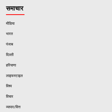
समाचार
मीडिया
भारत
पंजाब
दिल्ली
हरियाणा
लाइफस्टाइल
विश्व
विचार
व्यापार/वित्त