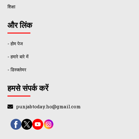
शिक्षा
और लिंक
- होम पेज
- हमारे बारे में
- डिस्क्लेमर
हमसे संपर्क करें
punjabtoday.ho@gmail.com