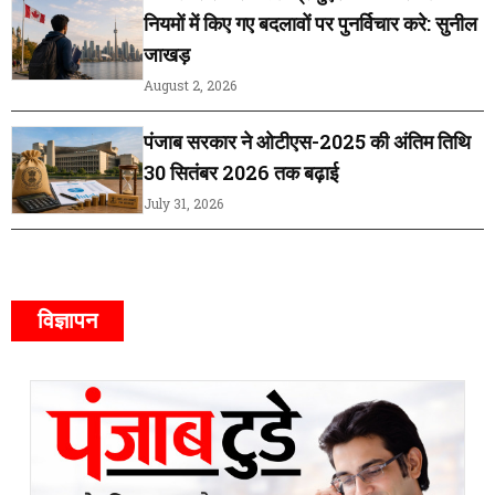
नियमों में किए गए बदलावों पर पुनर्विचार करे: सुनील
जाखड़
August 2, 2026
पंजाब सरकार ने ओटीएस-2025 की अंतिम तिथि
30 सितंबर 2026 तक बढ़ाई
July 31, 2026
विज्ञापन