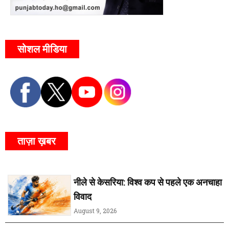
सोशल मीडिया
ताज़ा ख़बर
नीले से केसरिया: विश्व कप से पहले एक अनचाहा
विवाद
August 9, 2026