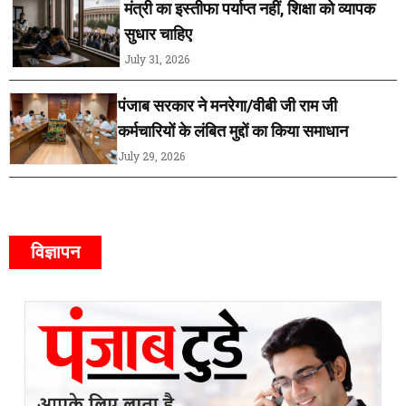
मंत्री का इस्तीफा पर्याप्त नहीं, शिक्षा को व्यापक
सुधार चाहिए
July 31, 2026
पंजाब सरकार ने मनरेगा/वीबी जी राम जी
कर्मचारियों के लंबित मुद्दों का किया समाधान
July 29, 2026
विज्ञापन