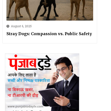
August 6, 2025
Stray Dogs: Compassion vs. Public Safety