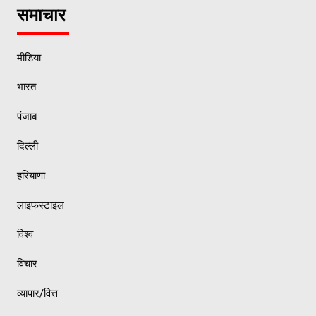
समाचार
मीडिया
भारत
पंजाब
दिल्ली
हरियाणा
लाइफस्टाइल
विश्व
विचार
व्यापार/वित्त