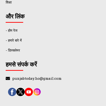
शिक्षा
और लिंक
- होम पेज
- हमारे बारे में
- डिस्क्लेमर
हमसे संपर्क करें
punjabtoday.ho@gmail.com