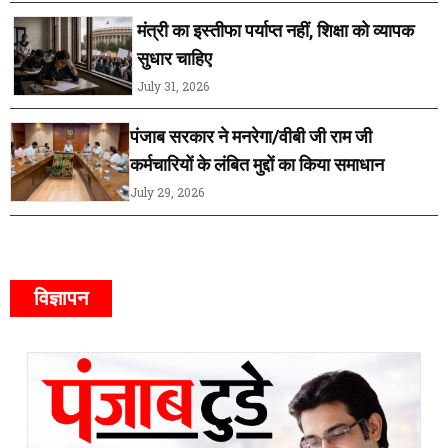
मंत्री का इस्तीफा पर्याप्त नहीं, शिक्षा को व्यापक
सुधार चाहिए
July 31, 2026
पंजाब सरकार ने मनरेगा/वीबी जी राम जी
कर्मचारियों के लंबित मुद्दों का किया समाधान
July 29, 2026
विज्ञापन