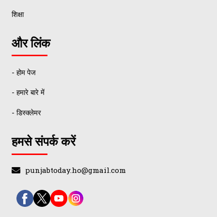
शिक्षा
और लिंक
- होम पेज
- हमारे बारे में
- डिस्क्लेमर
हमसे संपर्क करें
punjabtoday.ho@gmail.com