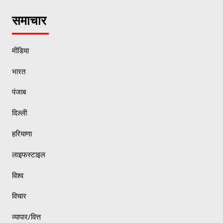
समाचार
मीडिया
भारत
पंजाब
दिल्ली
हरियाणा
लाइफस्टाइल
विश्व
विचार
व्यापार/वित्त