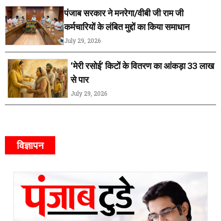
पंजाब सरकार ने मनरेगा/वीबी जी राम जी
कर्मचारियों के लंबित मुद्दों का किया समाधान
July 29, 2026
‘मेरी रसोई’ किटों के वितरण का आंकड़ा 33 लाख
से पार
July 29, 2026
विज्ञापन