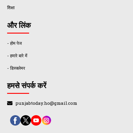
शिक्षा
और लिंक
- होम पेज
- हमारे बारे में
- डिस्क्लेमर
हमसे संपर्क करें
punjabtoday.ho@gmail.com