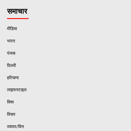
समाचार
मीडिया
भारत
पंजाब
दिल्ली
हरियाणा
लाइफस्टाइल
विश्व
विचार
व्यापार/वित्त