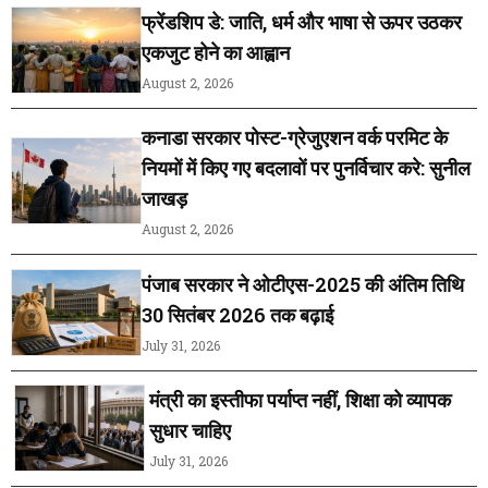
फ्रेंडशिप डे: जाति, धर्म और भाषा से ऊपर उठकर
एकजुट होने का आह्वान
August 2, 2026
कनाडा सरकार पोस्ट-ग्रेजुएशन वर्क परमिट के
नियमों में किए गए बदलावों पर पुनर्विचार करे: सुनील
जाखड़
August 2, 2026
पंजाब सरकार ने ओटीएस-2025 की अंतिम तिथि
30 सितंबर 2026 तक बढ़ाई
July 31, 2026
मंत्री का इस्तीफा पर्याप्त नहीं, शिक्षा को व्यापक
सुधार चाहिए
July 31, 2026