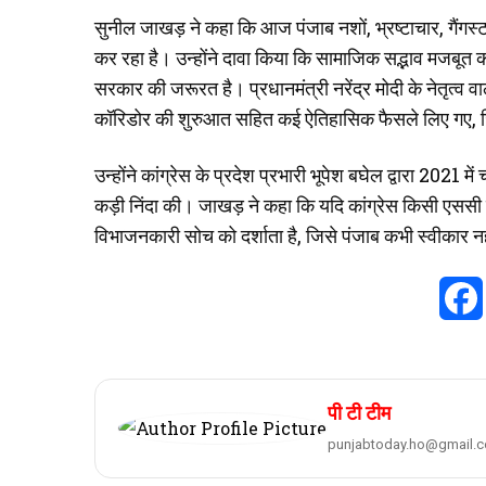
सुनील जाखड़ ने कहा कि आज पंजाब नशों, भ्रष्टाचार, गैंगस
कर रहा है। उन्होंने दावा किया कि सामाजिक सद्भाव मजबूत 
सरकार की जरूरत है। प्रधानमंत्री नरेंद्र मोदी के नेतृत्व व
कॉरिडोर की शुरुआत सहित कई ऐतिहासिक फैसले लिए गए, जिन
उन्होंने कांग्रेस के प्रदेश प्रभारी भूपेश बघेल द्वारा 2021
कड़ी निंदा की। जाखड़ ने कहा कि यदि कांग्रेस किसी एससी स
विभाजनकारी सोच को दर्शाता है, जिसे पंजाब कभी स्वीकार न
पी टी टीम
punjabtoday.ho@gmail.