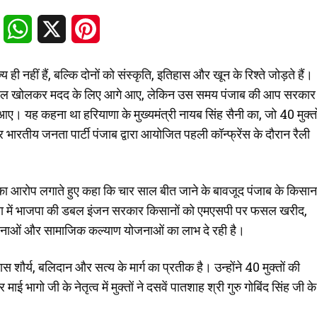
Facebook
WhatsApp
X
Pinterest
ी नहीं हैं, बल्कि दोनों को संस्कृति, इतिहास और खून के रिश्ते जोड़ते हैं।
 दिल खोलकर मदद के लिए आगे आए, लेकिन उस समय पंजाब की आप सरकार
आए। यह कहना था हरियाणा के मुख्यमंत्री नायब सिंह सैनी का, जो 40 मुक्तो
 भारतीय जनता पार्टी पंजाब द्वारा आयोजित पहली कॉन्फ्रेंस के दौरान रैली
े का आरोप लगाते हुए कहा कि चार साल बीत जाने के बावजूद पंजाब के किसान
ियाणा में भाजपा की डबल इंजन सरकार किसानों को एमएसपी पर फसल खरीद,
नाओं और सामाजिक कल्याण योजनाओं का लाभ दे रही है।
स शौर्य, बलिदान और सत्य के मार्ग का प्रतीक है। उन्होंने 40 मुक्तों की
भागो जी के नेतृत्व में मुक्तों ने दसवें पातशाह श्री गुरु गोबिंद सिंह जी के