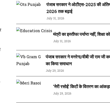
पंजाब सरकार ने ओटीएस-2025 की अंतिम
2026 तक बढ़ाई
July 31, 2026
र
मंत्री का इस्तीफा पर्याप्त नहीं, शिक्षा
July 31, 2026
ी
पंजाब सरकार ने मनरेगा/वीबी जी राम जी कर्मचा
का किया समाधान
July 29, 2026
स
‘मेरी रसोई’ किटों के वितरण का आंकड
July 29, 2026