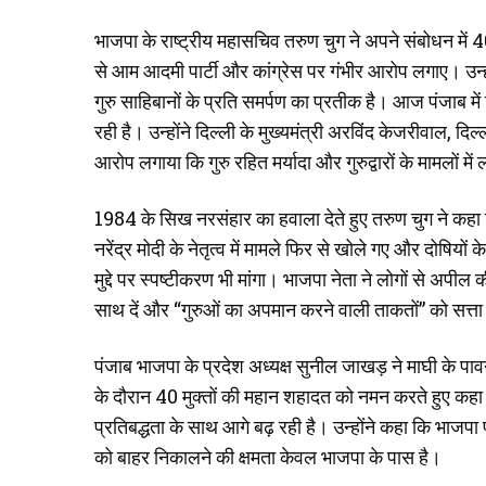
भाजपा के राष्ट्रीय महासचिव तरुण चुग ने अपने संबोधन में 
से आम आदमी पार्टी और कांग्रेस पर गंभीर आरोप लगाए। उन्
गुरु साहिबानों के प्रति समर्पण का प्रतीक है। आज पंजाब 
रही है। उन्होंने दिल्ली के मुख्यमंत्री अरविंद केजरीवाल, दि
आरोप लगाया कि गुरु रहित मर्यादा और गुरुद्वारों के मामलों 
1984 के सिख नरसंहार का हवाला देते हुए तरुण चुग ने कहा कि
नरेंद्र मोदी के नेतृत्व में मामले फिर से खोले गए और दोषियों 
मुद्दे पर स्पष्टीकरण भी मांगा। भाजपा नेता ने लोगों से अप
साथ दें और “गुरुओं का अपमान करने वाली ताकतों” को सत्ता 
पंजाब भाजपा के प्रदेश अध्यक्ष सुनील जाखड़ ने माघी के पावन
के दौरान 40 मुक्तों की महान शहादत को नमन करते हुए कहा कि 
प्रतिबद्धता के साथ आगे बढ़ रही है। उन्होंने कहा कि भाजपा 
को बाहर निकालने की क्षमता केवल भाजपा के पास है।