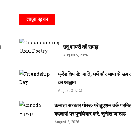
ताज़ा ख़बर
उर्दू शायरी की समझ
ं
August 5, 2026
फ्रेंडशिप डे: जाति, धर्म और भाषा से ऊ
का आह्वान
August 2, 2026
कनाडा सरकार पोस्ट-ग्रेजुएशन वर्क परमिट क
बदलावों पर पुनर्विचार करे: सुनील जाखड़
August 2, 2026