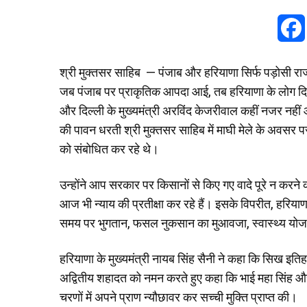
श्री मुक्तसर साहिब — पंजाब और हरियाणा सिर्फ पड़ोसी राज्य ह
जब पंजाब पर प्राकृतिक आपदा आई, तब हरियाणा के लोग
और दिल्ली के मुख्यमंत्री अरविंद केजरीवाल कहीं नजर नहीं 
की पावन धरती श्री मुक्तसर साहिब में माघी मेले के अवसर पर
को संबोधित कर रहे थे।
उन्होंने आप सरकार पर किसानों से किए गए वादे पूरे न करन
आज भी न्याय की प्रतीक्षा कर रहे हैं। इसके विपरीत, हर
समय पर भुगतान, फसल नुकसान का मुआवजा, स्वास्थ्य योज
हरियाणा के मुख्यमंत्री नायब सिंह सैनी ने कहा कि सिख इतिहा
अद्वितीय शहादत को नमन करते हुए कहा कि भाई महा सिंह और माई 
चरणों में अपने प्राण न्यौछावर कर सच्ची मुक्ति प्राप्त की।