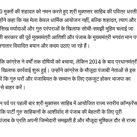
40 मुक्तों की शहादत को नमन करते हुए श्री मुक्तसर साहिब की पवित्र धरती
होंने कहा कि यह मेला केवल धार्मिक आयोजन नहीं, बल्कि शहादत, त्याग और
में सिख मर्यादाओं और गुरु परंपराओं के खिलाफ सोची-समझी मुहिम चलाई जा
ल्ली सरकार की पूर्व मुख्यमंत्री आतिशी और पंजाब के मुख्यमंत्री भगवंत मान प
में लगातार विवादित बयान और कदम उठाए जा रहे हैं।
 कांग्रेस ने वर्षों तक दोषियों को बचाया, लेकिन 2014 के बाद प्रधानमंत्र
के खिलाफ कार्रवाई शुरू हुई। उन्होंने कांग्रेस के मौजूदा पंजाबी नेताओं से इस
ील की कि गुरु घरों और पंजाबियत के सम्मान के लिए एकजुट होकर भाजपा का
से बाहर करें।
 पर्व पर पहली बार श्री मुक्तसर साहिब में आयोजित राज्य स्तरीय कॉन्फ्रें
पार्टी गुरु साहिबानों के आशीर्वाद से पंजाब की बेहतरी के लिए पूरी
पंजाब के प्रति अपनी जिम्मेदारी समझती है और मौजूदा मुश्किल दौर से राज्य