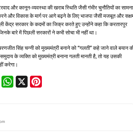
्टरवाद और कानून-व्यवस्था की खराब स्थिति जैसी गंभीर चुनौतियों का सामना
करने और विकास के मार्ग पर आगे बढ़ने के लिए भाजपा जैसी मजबूत और सक्ष
ाली केंद्र सरकार के कदमों का जिक्र करते हुए उन्होंने कहा कि करतारपुर
के बारे में पिछली सरकारों ने कभी सोचा भी नहीं था।
 में चरणजीत सिंह चन्नी को मुख्यमंत्री बनाने को “गलती” कहे जाने वाले बयान क
मुदाय के व्यक्ति को मुख्यमंत्री बनाना गलती मानती है, तो यह उसकी
हीं करेगा।
Facebook
WhatsApp
X
Pinterest
com