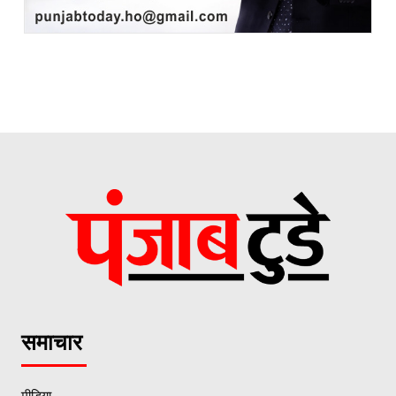
समाचार
मीडिया