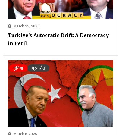
March 25, 2025
Turkiye’s Autocratic Drift: A Democracy
in Peril
दुनिया
प्रदर्शित
March 6, 2025