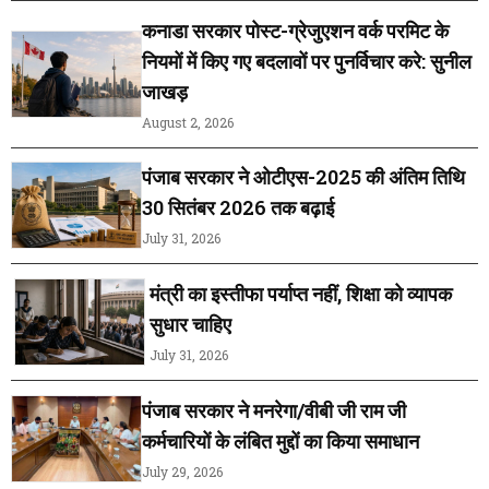
कनाडा सरकार पोस्ट-ग्रेजुएशन वर्क परमिट के
नियमों में किए गए बदलावों पर पुनर्विचार करे: सुनील
जाखड़
August 2, 2026
पंजाब सरकार ने ओटीएस-2025 की अंतिम तिथि
30 सितंबर 2026 तक बढ़ाई
July 31, 2026
मंत्री का इस्तीफा पर्याप्त नहीं, शिक्षा को व्यापक
सुधार चाहिए
July 31, 2026
पंजाब सरकार ने मनरेगा/वीबी जी राम जी
कर्मचारियों के लंबित मुद्दों का किया समाधान
July 29, 2026