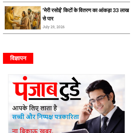
‘मेरी रसोई’ किटों के वितरण का आंकड़ा 33 लाख
से पार
July 29, 2026
विज्ञापन