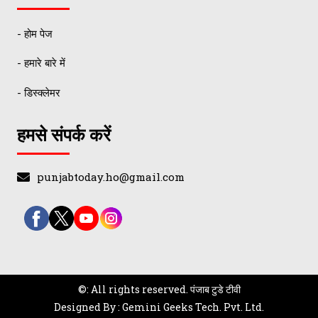
- होम पेज
- हमारे बारे में
- डिस्क्लेमर
हमसे संपर्क करें
punjabtoday.ho@gmail.com
©: All rights reserved.
पंजाब टुडे टीवी
Designed By : Gemini Geeks Tech. Pvt. Ltd.