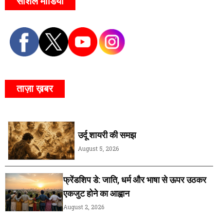
सोशल मीडिया
ताज़ा ख़बर
उर्दू शायरी की समझ
August 5, 2026
फ्रेंडशिप डे: जाति, धर्म और भाषा से ऊपर उठकर
एकजुट होने का आह्वान
August 2, 2026