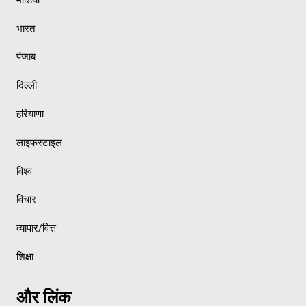
भारत
पंजाब
दिल्ली
हरियाणा
लाइफस्टाइल
विश्व
विचार
व्यापार/वित्त
शिक्षा
और लिंक