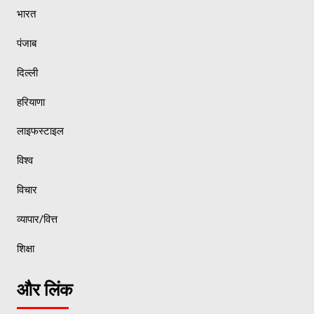
भारत
पंजाब
दिल्ली
हरियाणा
लाइफस्टाइल
विश्व
विचार
व्यापार/वित्त
शिक्षा
और लिंक