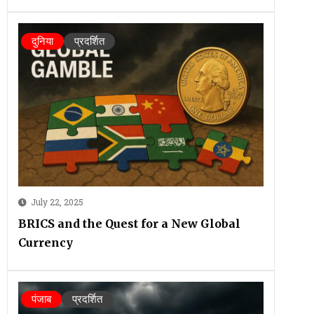
दुनिया
प्रदर्शित
July 22, 2025
BRICS and the Quest for a New Global
Currency
पंजाब
प्रदर्शित