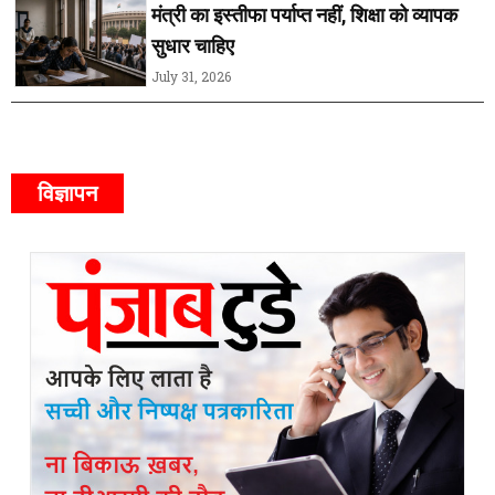
मंत्री का इस्तीफा पर्याप्त नहीं, शिक्षा को व्यापक
सुधार चाहिए
July 31, 2026
विज्ञापन