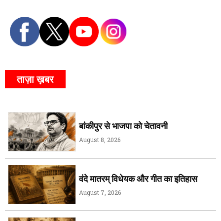
ताज़ा ख़बर
बांकीपुर से भाजपा को चेतावनी
August 8, 2026
वंदे मातरम् विधेयक और गीत का इतिहास
August 7, 2026