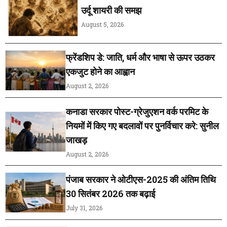
उर्दू शायरी की समझ
August 5, 2026
फ्रेंडशिप डे: जाति, धर्म और भाषा से ऊपर उठकर
एकजुट होने का आह्वान
August 2, 2026
कनाडा सरकार पोस्ट-ग्रेजुएशन वर्क परमिट के
नियमों में किए गए बदलावों पर पुनर्विचार करे: सुनील
जाखड़
August 2, 2026
पंजाब सरकार ने ओटीएस-2025 की अंतिम तिथि
30 सितंबर 2026 तक बढ़ाई
July 31, 2026