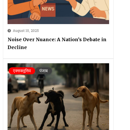
August 10, 2025
Noise Over Nuance: A Nation’s Debate in
Decline
एक्सक्लूसिव
पंजाब