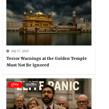
July 17, 2025
Terror Warnings at the Golden Temple
Must Not Be Ignored
दुनिया
प्रदर्शित