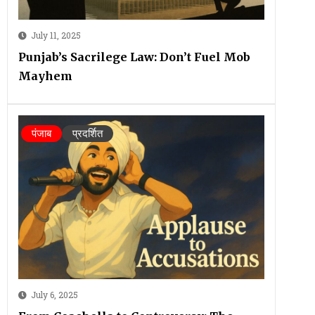
July 11, 2025
Punjab’s Sacrilege Law: Don’t Fuel Mob
Mayhem
पंजाब
प्रदर्शित
July 6, 2025