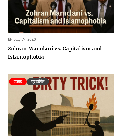
July 17, 2025
Zohran Mamdani vs. Capitalism and
Islamophobia
पंजाब
प्रदर्शित