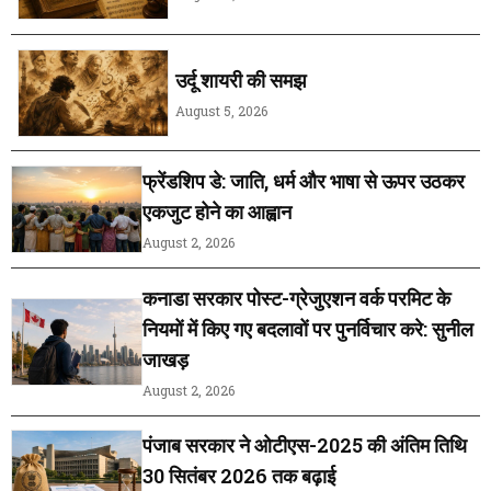
उर्दू शायरी की समझ
August 5, 2026
फ्रेंडशिप डे: जाति, धर्म और भाषा से ऊपर उठकर
एकजुट होने का आह्वान
August 2, 2026
कनाडा सरकार पोस्ट-ग्रेजुएशन वर्क परमिट के
नियमों में किए गए बदलावों पर पुनर्विचार करे: सुनील
जाखड़
August 2, 2026
पंजाब सरकार ने ओटीएस-2025 की अंतिम तिथि
30 सितंबर 2026 तक बढ़ाई