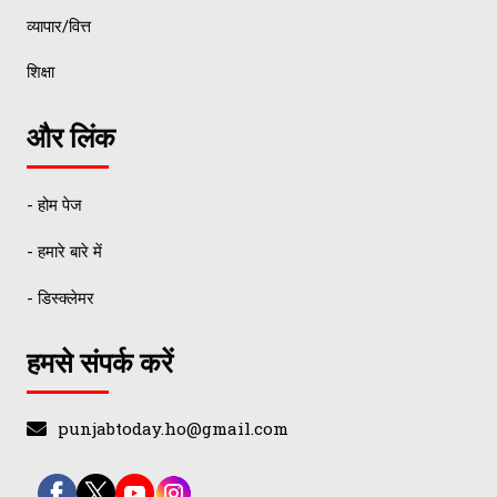
व्यापार/वित्त
शिक्षा
और लिंक
- होम पेज
- हमारे बारे में
- डिस्क्लेमर
हमसे संपर्क करें
punjabtoday.ho@gmail.com