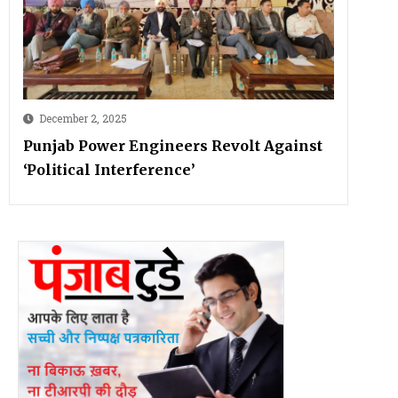
December 2, 2025
Punjab Power Engineers Revolt Against
‘Political Interference’