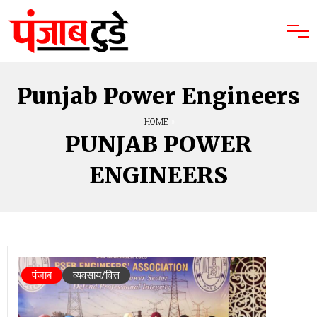
Punjab Power Engineers
HOME
»
PUNJAB POWER
ENGINEERS
पंजाब
व्यवसाय/वित्त