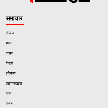
समाचार
मीडिया
भारत
पंजाब
दिल्ली
हरियाणा
लाइफस्टाइल
विश्व
विचार