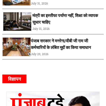
July 31, 2026
मंत्री का इस्तीफा पर्याप्त नहीं, शिक्षा को व्यापक
सुधार चाहिए
July 31, 2026
पंजाब सरकार ने मनरेगा/वीबी जी राम जी
कर्मचारियों के लंबित मुद्दों का किया समाधान
July 29, 2026
विज्ञापन