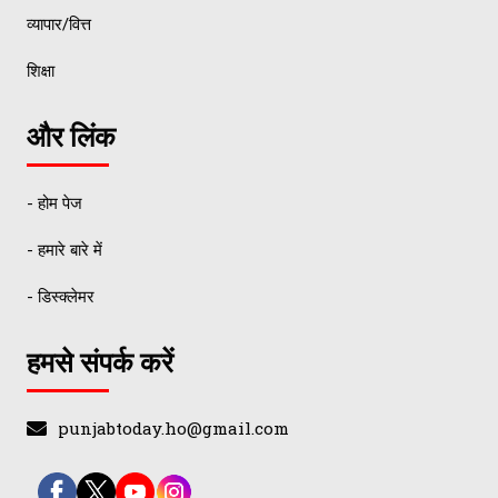
व्यापार/वित्त
शिक्षा
और लिंक
- होम पेज
- हमारे बारे में
- डिस्क्लेमर
हमसे संपर्क करें
punjabtoday.ho@gmail.com