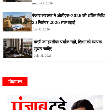
August 2, 2026
पंजाब सरकार ने ओटीएस-2025 की अंतिम तिथि
30 सितंबर 2026 तक बढ़ाई
July 31, 2026
मंत्री का इस्तीफा पर्याप्त नहीं, शिक्षा को व्यापक
सुधार चाहिए
July 31, 2026
विज्ञापन