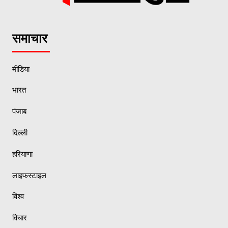
समाचार
मीडिया
भारत
पंजाब
दिल्ली
हरियाणा
लाइफस्टाइल
विश्व
विचार