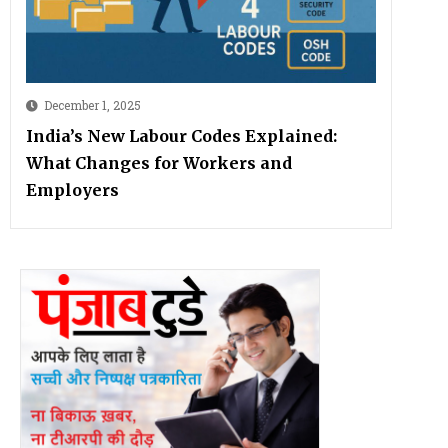
December 1, 2025
India’s New Labour Codes Explained:
What Changes for Workers and
Employers