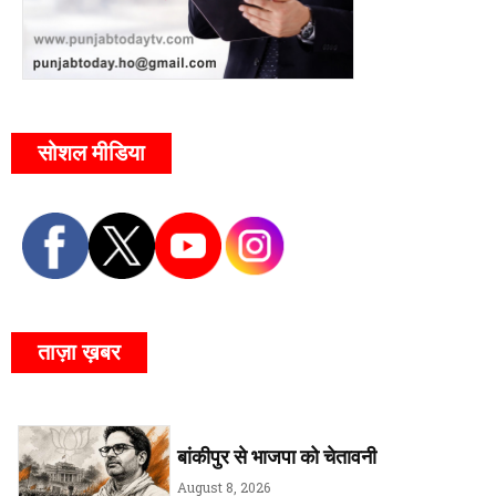
सोशल मीडिया
ताज़ा ख़बर
बांकीपुर से भाजपा को चेतावनी
August 8, 2026