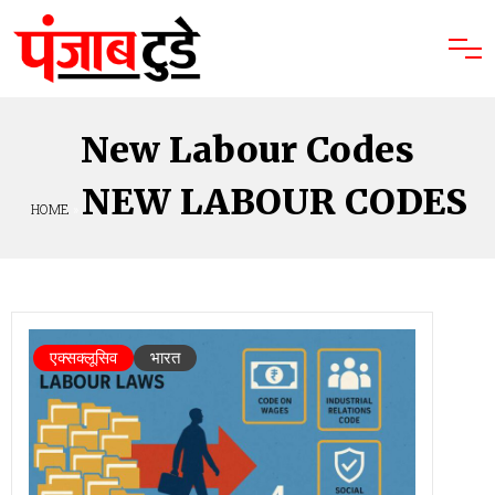
New Labour Codes
NEW LABOUR CODES
HOME
»
एक्सक्लूसिव
भारत