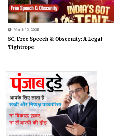
March 10, 2025
SC, Free Speech & Obscenity: A Legal
Tightrope