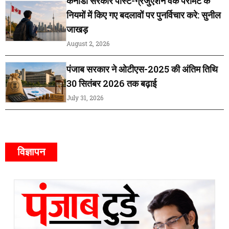
कनाडा सरकार पोस्ट-ग्रेजुएशन वर्क परमिट के
नियमों में किए गए बदलावों पर पुनर्विचार करे: सुनील
जाखड़
August 2, 2026
पंजाब सरकार ने ओटीएस-2025 की अंतिम तिथि
30 सितंबर 2026 तक बढ़ाई
July 31, 2026
विज्ञापन