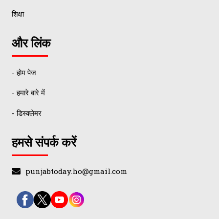
शिक्षा
और लिंक
- होम पेज
- हमारे बारे में
- डिस्क्लेमर
हमसे संपर्क करें
punjabtoday.ho@gmail.com