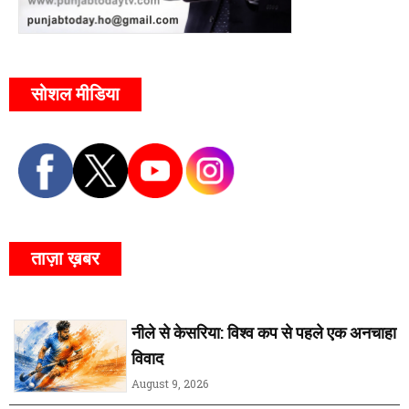
सोशल मीडिया
ताज़ा ख़बर
नीले से केसरिया: विश्व कप से पहले एक अनचाहा
विवाद
August 9, 2026