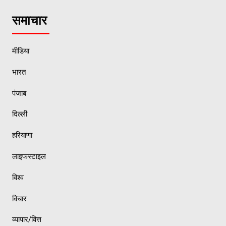
समाचार
मीडिया
भारत
पंजाब
दिल्ली
हरियाणा
लाइफस्टाइल
विश्व
विचार
व्यापार/वित्त