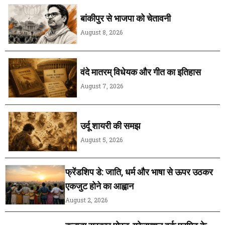
बांकीपुर से भाजपा को चेतावनी
August 8, 2026
वंदे मातरम् विधेयक और गीत का इतिहास
August 7, 2026
उर्दू शायरी की समझ
August 5, 2026
फ्रेंडशिप डे: जाति, धर्म और भाषा से ऊपर उठकर
एकजुट होने का आह्वान
August 2, 2026