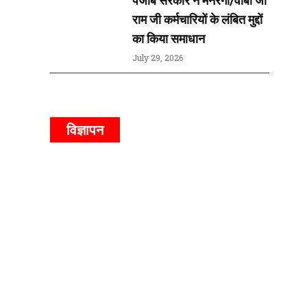
राम जी कर्मचारियों के लंबित मुद्दों
का किया समाधान
July 29, 2026
विज्ञापन