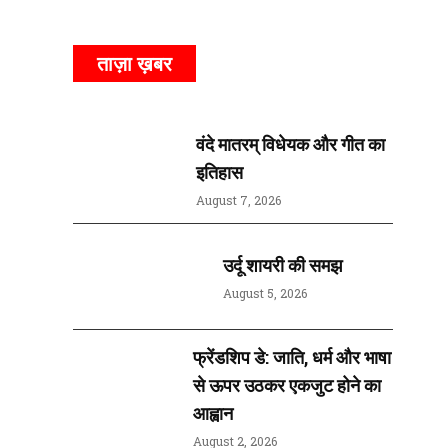
ताज़ा ख़बर
वंदे मातरम् विधेयक और गीत का
इतिहास
August 7, 2026
उर्दू शायरी की समझ
August 5, 2026
फ्रेंडशिप डे: जाति, धर्म और भाषा
से ऊपर उठकर एकजुट होने का
आह्वान
August 2, 2026