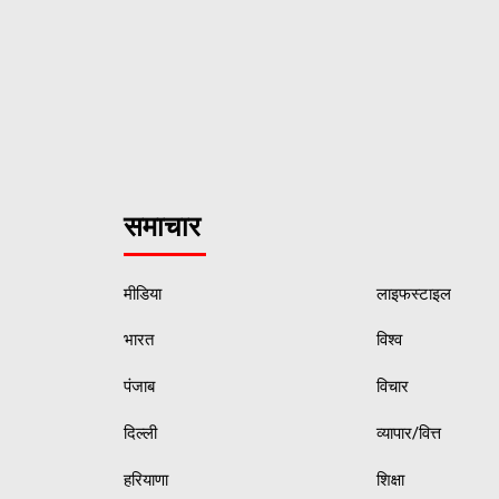
समाचार
मीडिया
लाइफस्टाइल
भारत
विश्व
पंजाब
विचार
दिल्ली
व्यापार/वित्त
हरियाणा
शिक्षा