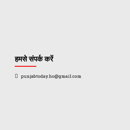
हमसे संपर्क करें
punjabtoday.ho@gmail.com