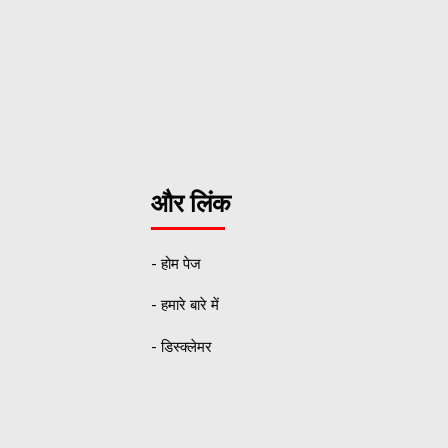
और लिंक
- होम पेज
- हमारे बारे में
- डिस्क्लेमर