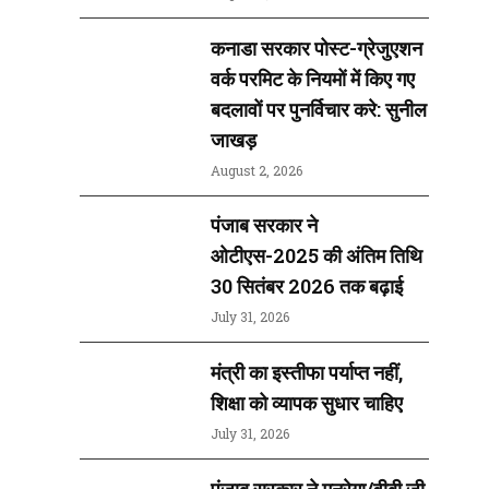
कनाडा सरकार पोस्ट-ग्रेजुएशन
वर्क परमिट के नियमों में किए गए
बदलावों पर पुनर्विचार करे: सुनील
जाखड़
August 2, 2026
पंजाब सरकार ने
ओटीएस-2025 की अंतिम तिथि
30 सितंबर 2026 तक बढ़ाई
July 31, 2026
मंत्री का इस्तीफा पर्याप्त नहीं,
शिक्षा को व्यापक सुधार चाहिए
July 31, 2026
पंजाब सरकार ने मनरेगा/वीबी जी