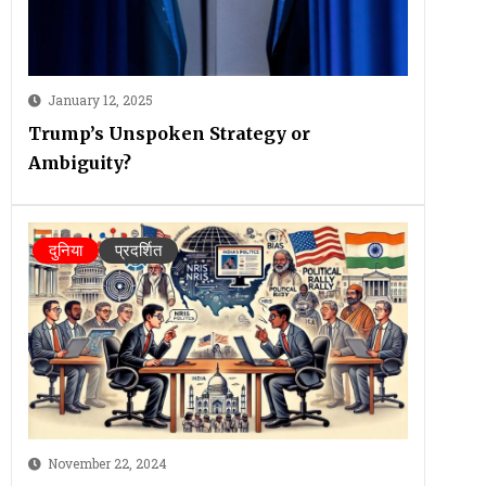
January 12, 2025
Trump’s Unspoken Strategy or
Ambiguity?
दुनिया
प्रदर्शित
November 22, 2024