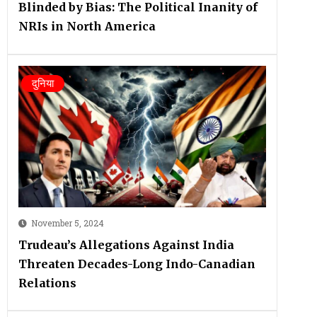
Blinded by Bias: The Political Inanity of
NRIs in North America
दुनिया
November 5, 2024
Trudeau’s Allegations Against India
Threaten Decades-Long Indo-Canadian
Relations