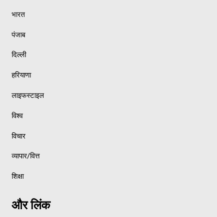
भारत
पंजाब
दिल्ली
हरियाणा
लाइफस्टाइल
विश्व
विचार
व्यापार/वित्त
शिक्षा
और लिंक