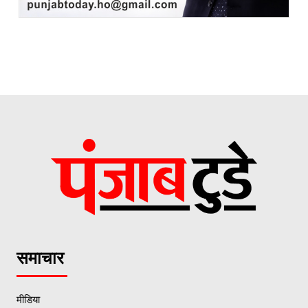
समाचार
मीडिया