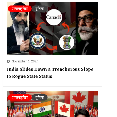
एक्सक्लूसिव
दुनिया
November 4, 2024
India Slides Down a Treacherous Slope
to Rogue State Status
एक्सक्लूसिव
दुनिया