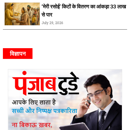
‘मेरी रसोई’ किटों के वितरण का आंकड़ा 33 लाख
से पार
July 29, 2026
विज्ञापन