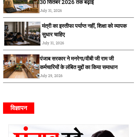
30 सितंबर 2026 तक बढ़ाई
July 31, 2026
मंत्री का इस्तीफा पर्याप्त नहीं, शिक्षा को व्यापक
सुधार चाहिए
July 31, 2026
पंजाब सरकार ने मनरेगा/वीबी जी राम जी
कर्मचारियों के लंबित मुद्दों का किया समाधान
July 29, 2026
विज्ञापन