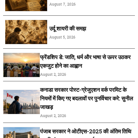
August 7, 2026
उर्दू शायरी की समझ
August 5, 2026
फ्रेंडशिप डे: जाति, धर्म और भाषा से ऊपर उठकर
एकजुट होने का आह्वान
August 2, 2026
कनाडा सरकार पोस्ट-ग्रेजुएशन वर्क परमिट के
नियमों में किए गए बदलावों पर पुनर्विचार करे: सुनील
जाखड़
August 2, 2026
पंजाब सरकार ने ओटीएस-2025 की अंतिम तिथि