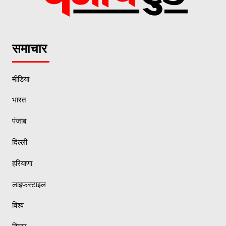
समाचार
मीडिया
भारत
पंजाब
दिल्ली
हरियाणा
लाइफस्टाइल
विश्व