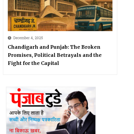
December 4, 2025
Chandigarh and Punjab: The Broken
Promises, Political Betrayals and the
Fight for the Capital