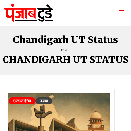
Chandigarh UT Status
HOME
»
CHANDIGARH UT STATUS
एक्सक्लूसिव
पंजाब