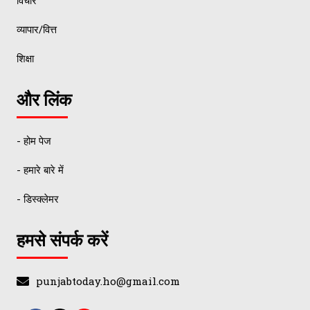
विचार
व्यापार/वित्त
शिक्षा
और लिंक
- होम पेज
- हमारे बारे में
- डिस्क्लेमर
हमसे संपर्क करें
punjabtoday.ho@gmail.com